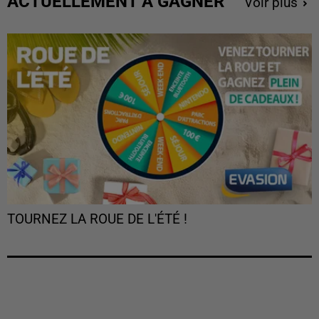
ACTUELLEMENT À GAGNER
Voir plus
TOURNEZ LA ROUE DE L'ÉTÉ !