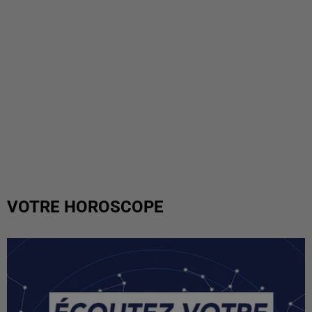
VOTRE HOROSCOPE