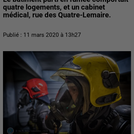
quatre logements, et un cabinet
médical, rue des Quatre-Lemaire.
Publié : 11 mars 2020 à 13h27