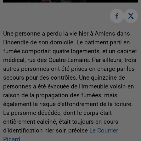
Une personne a perdu la vie hier à Amiens dans
l'incendie de son domicile. Le bâtiment parti en
fumée comportait quatre logements, et un cabinet
médical, rue des Quatre-Lemaire. Par ailleurs, trois
autres personnes ont été prises en charge par les
secours pour des contrôles. Une quinzaine de
personnes a été évacuée de l'immeuble voisin en
raison de la propagation des fumées, mais
également le risque d'effondrement de la toiture.
La personne décédée, dont le corps était
entièrement calciné, était toujours en cours
d'identification hier soir, précise
Le Courrier
Picard
.