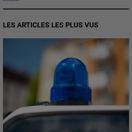
LES ARTICLES LES PLUS VUS