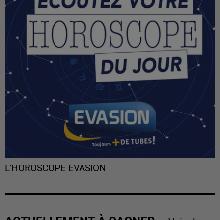
L'HOROSCOPE EVASION