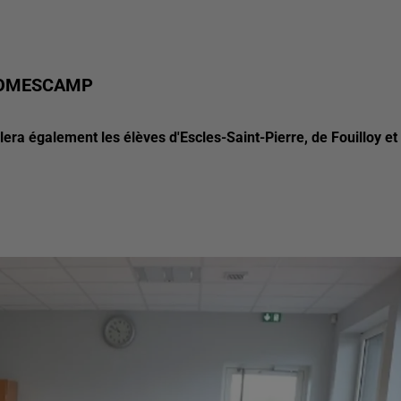
ROMESCAMP
a également les élèves d'Escles-Saint-Pierre, de Fouilloy et