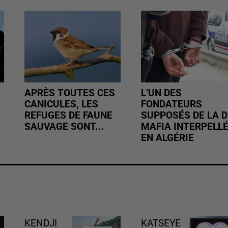
APRÈS TOUTES CES
L’UN DES
CANICULES, LES
FONDATEURS
REFUGES DE FAUNE
SUPPOSÉS DE LA D
SAUVAGE SONT...
MAFIA INTERPELL
EN ALGÉRIE
KENDJI
KATSEYE