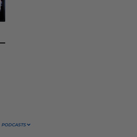
PODCASTS