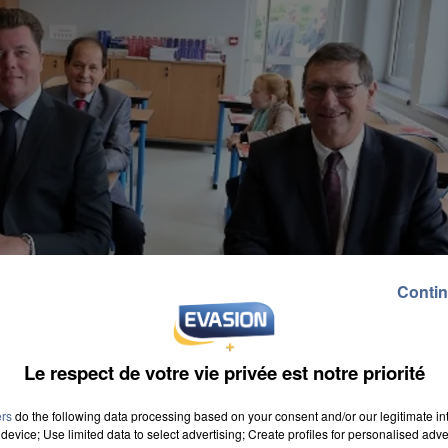
Contin
Le respect de votre vie privée est notre priorité
ers
do the following data processing based on your consent and/or our legitimate int
device; Use limited data to select advertising; Create profiles for personalised adver