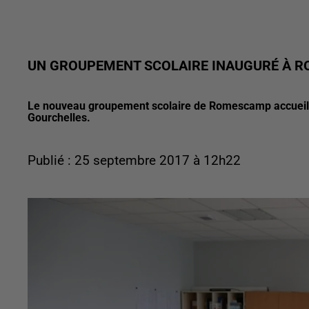
UN GROUPEMENT SCOLAIRE INAUGURÉ À 
Le nouveau groupement scolaire de Romescamp accueiller
Gourchelles.
Publié : 25 septembre 2017 à 12h22