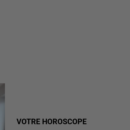
VOTRE HOROSCOPE