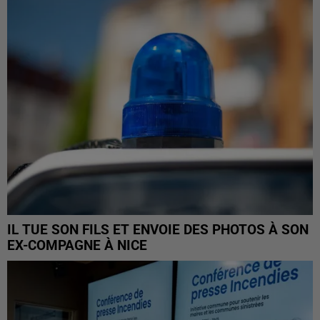
IL TUE SON FILS ET ENVOIE DES PHOTOS À SON
EX-COMPAGNE À NICE