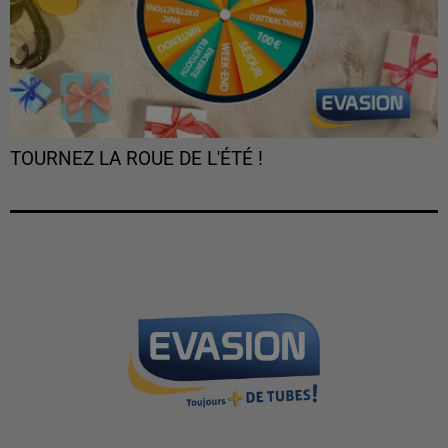
TOURNEZ LA ROUE DE L'ÉTÉ !