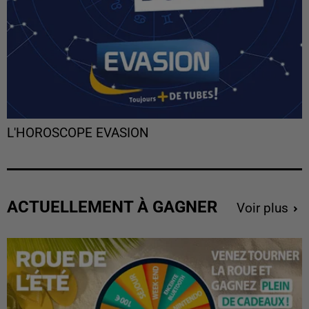
L'HOROSCOPE EVASION
ACTUELLEMENT À GAGNER
Voir plus