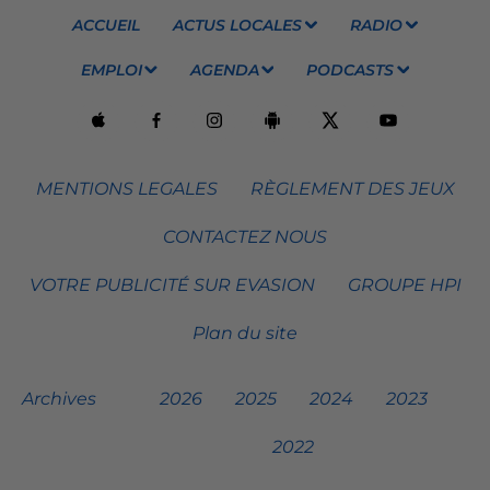
ACCUEIL
ACTUS LOCALES
RADIO
EMPLOI
AGENDA
PODCASTS
MENTIONS LEGALES
RÈGLEMENT DES JEUX
CONTACTEZ NOUS
VOTRE PUBLICITÉ SUR EVASION
GROUPE HPI
Plan du site
Archives
2026
2025
2024
2023
2022