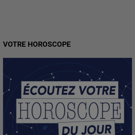
VOTRE HOROSCOPE