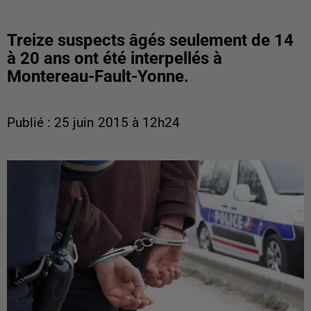
Treize suspects âgés seulement de 14
à 20 ans ont été interpellés à
Montereau-Fault-Yonne.
Publié : 25 juin 2015 à 12h24