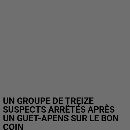
UN GROUPE DE TREIZE
SUSPECTS ARRÊTÉS APRÈS
UN GUET-APENS SUR LE BON
COIN