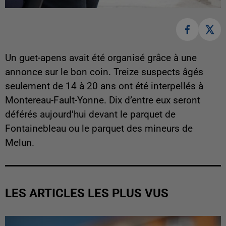
Un guet-apens avait été organisé grâce à une
annonce sur le bon coin. Treize suspects âgés
seulement de 14 à 20 ans ont été interpellés à
Montereau-Fault-Yonne. Dix d’entre eux seront
déférés aujourd’hui devant le parquet de
Fontainebleau ou le parquet des mineurs de
Melun.
LES ARTICLES LES PLUS VUS