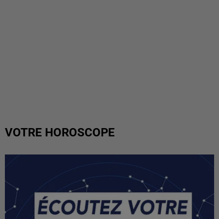
VOTRE HOROSCOPE