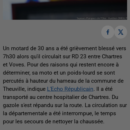
Un motard de 30 ans a été grièvement blessé vers
7h30 alors qu'il circulait sur RD 23 entre Chartres
et Voves. Pour des raisons qui restent encore à
déterminer, sa moto et un poids-lourd se sont
percutés à hauteur du hameau de la commune de
Theuville, indique
L'Echo Républicain
. Il a été
transporté au centre hospitalier de Chartres. Du
gazole s'est répandu sur la route. La circulation sur
la départementale a été interrompue, le temps
pour les secours de nettoyer la chaussée.