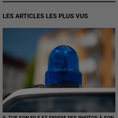
LES ARTICLES LES PLUS VUS
IL TUE SON FILS ET ENVOIE DES PHOTOS À SON