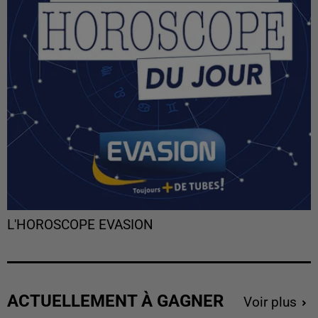
L'HOROSCOPE EVASION
ACTUELLEMENT À GAGNER
Voir plus