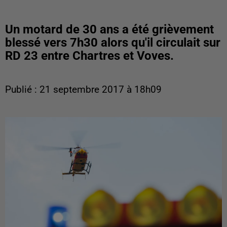
Un motard de 30 ans a été grièvement
blessé vers 7h30 alors qu'il circulait sur
RD 23 entre Chartres et Voves.
Publié : 21 septembre 2017 à 18h09