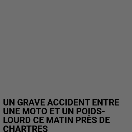
UN GRAVE ACCIDENT ENTRE
UNE MOTO ET UN POIDS-
LOURD CE MATIN PRÈS DE
CHARTRES