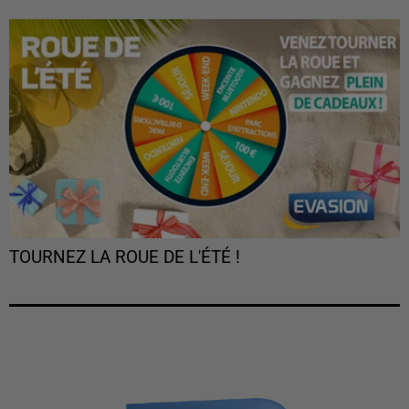
TOURNEZ LA ROUE DE L'ÉTÉ !