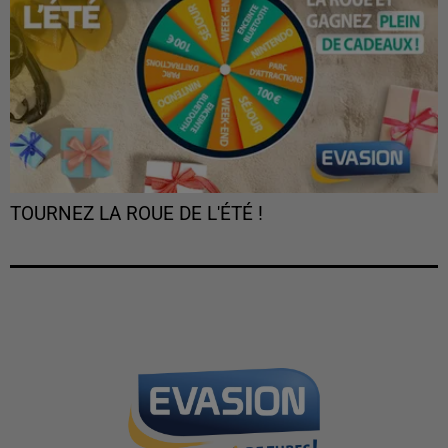
TOURNEZ LA ROUE DE L'ÉTÉ !