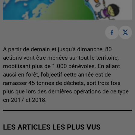
A partir de demain et jusqu'à dimanche, 80
actions vont être menées sur tout le territoire,
mobilisant plus de 1.000 bénévoles. En allant
aussi en forêt, l'objectif cette année est de
ramasser 45 tonnes de déchets, soit trois fois
plus que lors des dernières opérations de ce type
en 2017 et 2018.
LES ARTICLES LES PLUS VUS