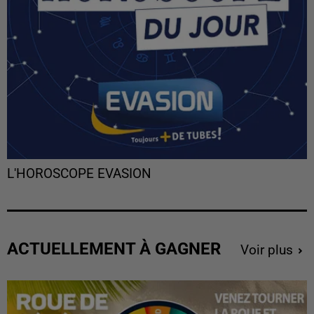
L'HOROSCOPE EVASION
ACTUELLEMENT À GAGNER
Voir plus