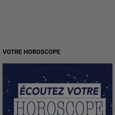
VOTRE HOROSCOPE