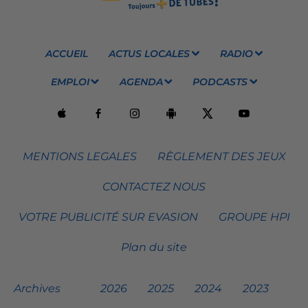
ACCUEIL
ACTUS LOCALES
RADIO
EMPLOI
AGENDA
PODCASTS
MENTIONS LEGALES
RÈGLEMENT DES JEUX
CONTACTEZ NOUS
VOTRE PUBLICITÉ SUR EVASION
GROUPE HPI
Plan du site
Archives
2026
2025
2024
2023