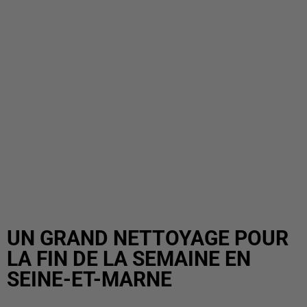
UN GRAND NETTOYAGE POUR
LA FIN DE LA SEMAINE EN
SEINE-ET-MARNE