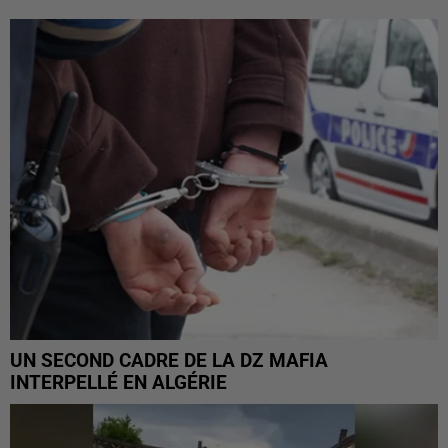
UN SECOND CADRE DE LA DZ MAFIA
INTERPELLÉ EN ALGÉRIE