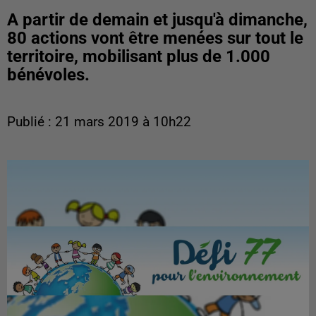
A partir de demain et jusqu'à dimanche,
80 actions vont être menées sur tout le
territoire, mobilisant plus de 1.000
bénévoles.
Publié : 21 mars 2019 à 10h22