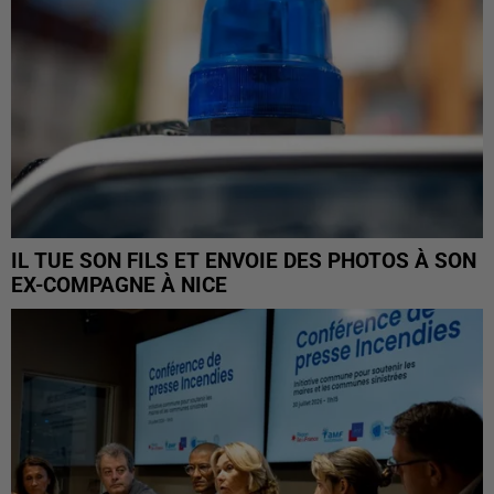
IL TUE SON FILS ET ENVOIE DES PHOTOS À SON
EX-COMPAGNE À NICE