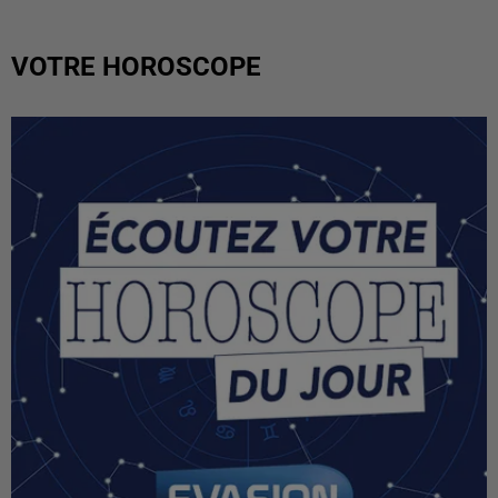
VOTRE HOROSCOPE