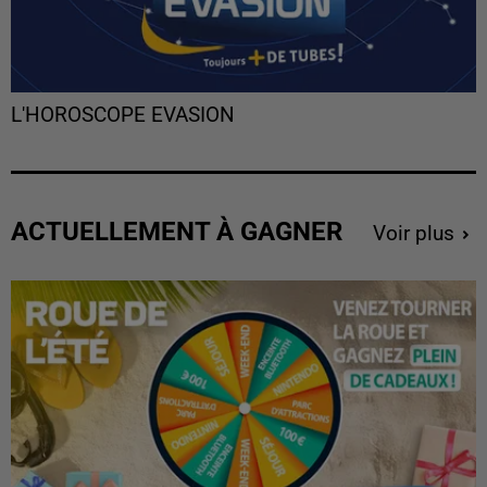
L'HOROSCOPE EVASION
ACTUELLEMENT À GAGNER
Voir plus