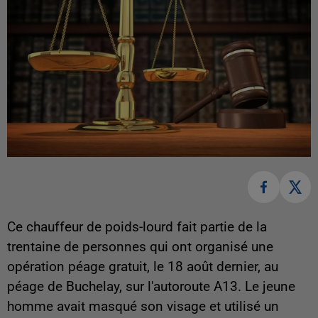
Ce chauffeur de poids-lourd fait partie de la
trentaine de personnes qui ont organisé une
opération péage gratuit, le 18 août dernier, au
péage de Buchelay, sur l'autoroute A13. Le jeune
homme avait masqué son visage et utilisé un