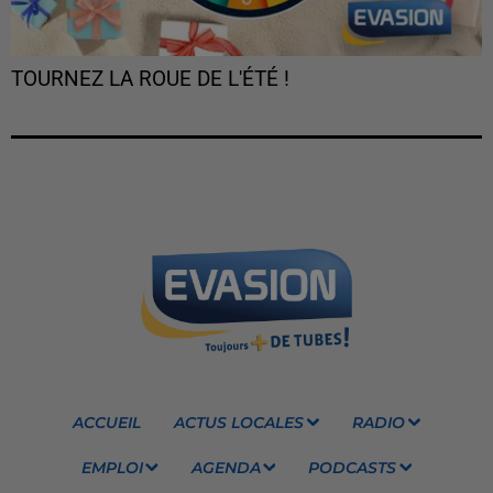
TOURNEZ LA ROUE DE L'ÉTÉ !
ACCUEIL
ACTUS LOCALES
RADIO
EMPLOI
AGENDA
PODCASTS