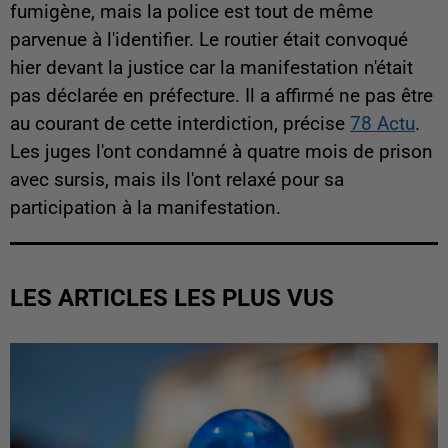
fumigène, mais la police est tout de même
parvenue à l'identifier. Le routier était convoqué
hier devant la justice car la manifestation n'était
pas déclarée en préfecture. Il a affirmé ne pas être
au courant de cette interdiction, précise
78 Actu
.
Les juges l'ont condamné à quatre mois de prison
avec sursis, mais ils l'ont relaxé pour sa
participation à la manifestation.
LES ARTICLES LES PLUS VUS