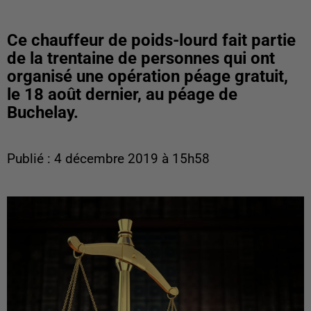
Ce chauffeur de poids-lourd fait partie
de la trentaine de personnes qui ont
organisé une opération péage gratuit,
le 18 août dernier, au péage de
Buchelay.
Publié : 4 décembre 2019 à 15h58