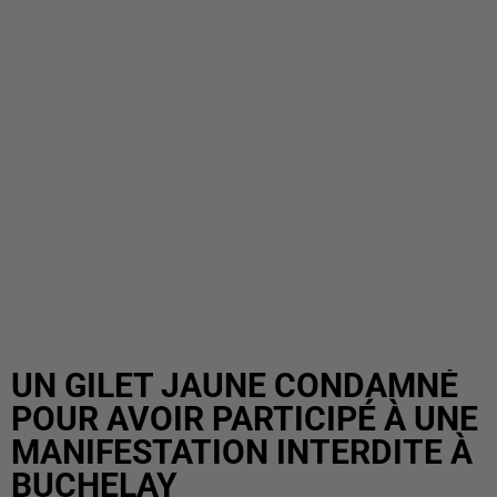
UN GILET JAUNE CONDAMNÉ
POUR AVOIR PARTICIPÉ À UNE
MANIFESTATION INTERDITE À
BUCHELAY