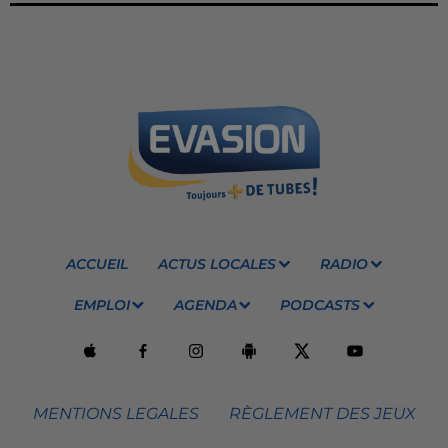
ACCUEIL
ACTUS LOCALES
RADIO
EMPLOI
AGENDA
PODCASTS
MENTIONS LEGALES
RÈGLEMENT DES JEUX