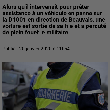
Alors qu'il intervenait pour prêter
assistance à un véhicule en panne sur
la D1001 en direction de Beauvais, une
voiture est sortie de sa file et a percuté
de plein fouet le militaire.
Publié : 20 janvier 2020 à 11h54