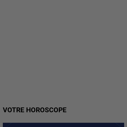
VOTRE HOROSCOPE