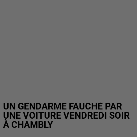
UN GENDARME FAUCHÉ PAR
UNE VOITURE VENDREDI SOIR
À CHAMBLY