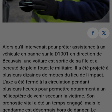
Alors qu'il intervenait pour prêter assistance à un
véhicule en panne sur la D1001 en direction de
Beauvais, une voiture est sortie de sa file et a
percuté de plein fouet le militaire. Il a été projeté à
plusieurs dizaines de mètres du lieu de l'impact.
L'axe a été fermé à la circulation pendant
plusieurs heures pour permettre notamment à un
hélicoptère de venir secourir la victime. Son
pronostic vital a été un temps engagé, mais le
gendarme est désormais hors de danger. Le