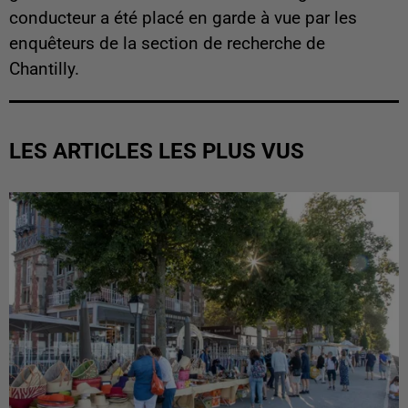
conducteur a été placé en garde à vue par les
enquêteurs de la section de recherche de
Chantilly.
LES ARTICLES LES PLUS VUS