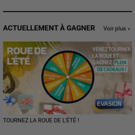
ACTUELLEMENT À GAGNER
Voir plus
TOURNEZ LA ROUE DE L'ÉTÉ !