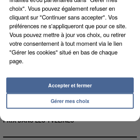
PRÉFECTURE DE...
choix". Vous pouvez également refuser en
cliquant sur "Continuer sans accepter". Vos
préférences ne s'appliqueront que pour ce site.
Vous pouvez mettre à jour vos choix, ou retirer
votre consentement à tout moment via le lien
"Gérer les cookies" situé en bas de chaque
page.
Accepter et fermer
Gérer mes choix
UNE BAIGNADE RAFRAÎCHISSANTE À PETIT
PRIX DANS LES YVELINES