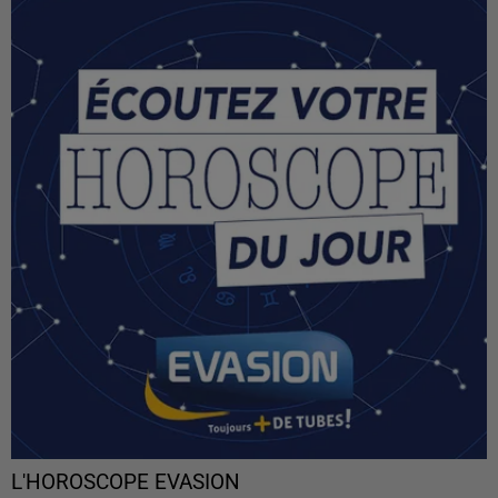
L'HOROSCOPE EVASION