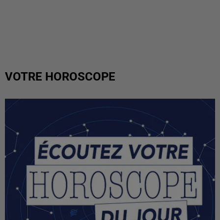
VOTRE HOROSCOPE