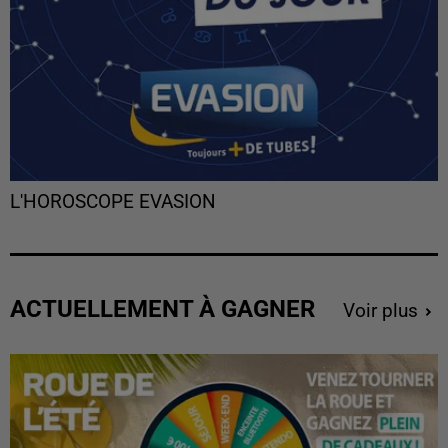
L'HOROSCOPE EVASION
ACTUELLEMENT À GAGNER
Voir plus