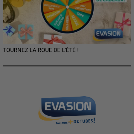
TOURNEZ LA ROUE DE L'ÉTÉ !