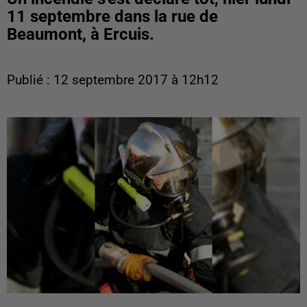
11 septembre dans la rue de
Beaumont, à Ercuis.
Publié : 12 septembre 2017 à 12h12