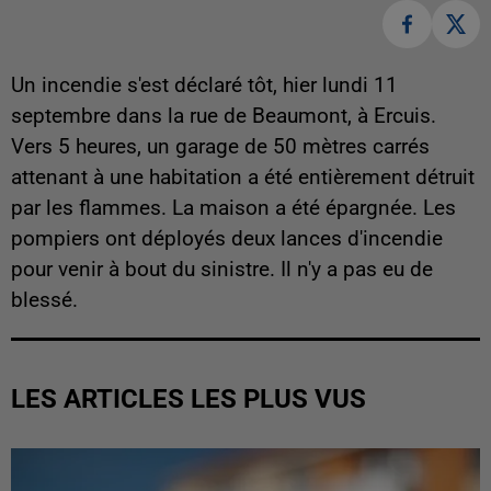
Un incendie s'est déclaré tôt, hier lundi 11
septembre dans la rue de Beaumont, à Ercuis.
Vers 5 heures, un garage de 50 mètres carrés
attenant à une habitation a été entièrement détruit
par les flammes. La maison a été épargnée. Les
pompiers ont déployés deux lances d'incendie
pour venir à bout du sinistre. Il n'y a pas eu de
blessé.
LES ARTICLES LES PLUS VUS