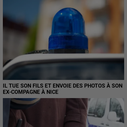
IL TUE SON FILS ET ENVOIE DES PHOTOS À SON
EX-COMPAGNE À NICE