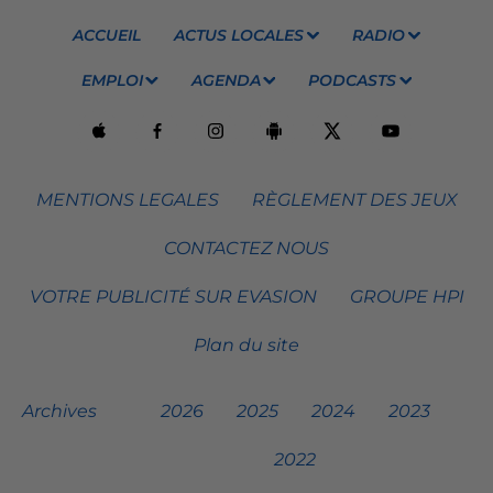
ACCUEIL
ACTUS LOCALES
RADIO
EMPLOI
AGENDA
PODCASTS
MENTIONS LEGALES
RÈGLEMENT DES JEUX
CONTACTEZ NOUS
VOTRE PUBLICITÉ SUR EVASION
GROUPE HPI
Plan du site
Archives
2026
2025
2024
2023
2022