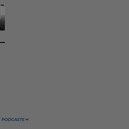
PODCASTS