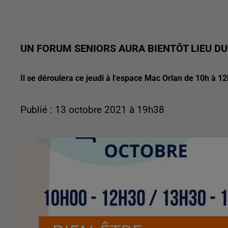
UN FORUM SENIORS AURA BIENTÔT LIEU D
Il se déroulera ce jeudi à l'espace Mac Orlan de 10h à 1
Publié : 13 octobre 2021 à 19h38