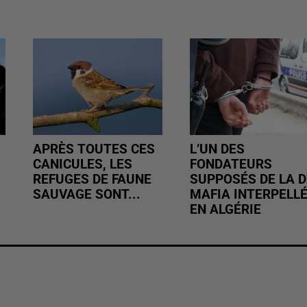
APRÈS TOUTES CES
L’UN DES
CANICULES, LES
FONDATEURS
REFUGES DE FAUNE
SUPPOSÉS DE LA D
SAUVAGE SONT...
MAFIA INTERPELL
EN ALGÉRIE