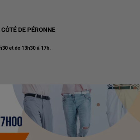
U CÔTÉ DE PÉRONNE
2h30 et de 13h30 à 17h.