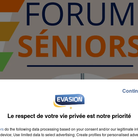
Contin
Le respect de votre vie privée est notre priorité
ers
do the following data processing based on your consent and/or our legitimate int
device; Use limited data to select advertising; Create profiles for personalised adver