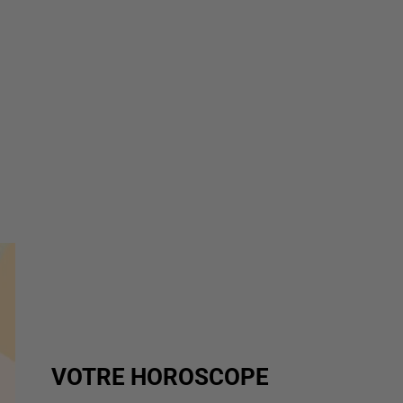
VOTRE HOROSCOPE