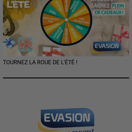
TOURNEZ LA ROUE DE L'ÉTÉ !