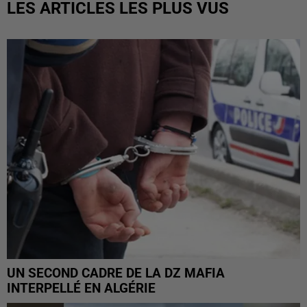
LES ARTICLES LES PLUS VUS
UN SECOND CADRE DE LA DZ MAFIA
INTERPELLÉ EN ALGÉRIE