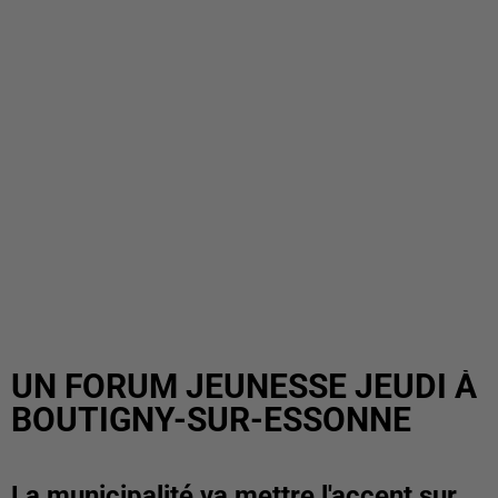
UN FORUM JEUNESSE JEUDI À
BOUTIGNY-SUR-ESSONNE
La municipalité va mettre l'accent sur