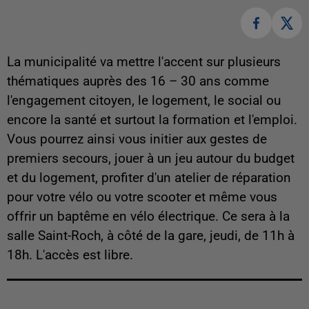
La municipalité va mettre l'accent sur plusieurs
thématiques auprès des 16 – 30 ans comme
l'engagement citoyen, le logement, le social ou
encore la santé et surtout la formation et l'emploi.
Vous pourrez ainsi vous initier aux gestes de
premiers secours, jouer à un jeu autour du budget
et du logement, profiter d'un atelier de réparation
pour votre vélo ou votre scooter et même vous
offrir un baptême en vélo électrique. Ce sera à la
salle Saint-Roch, à côté de la gare, jeudi, de 11h à
18h. L'accès est libre.