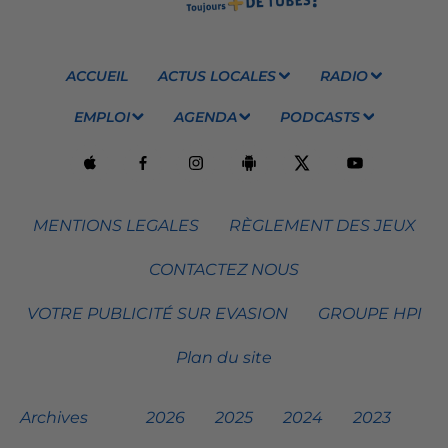
ACCUEIL
ACTUS LOCALES
RADIO
EMPLOI
AGENDA
PODCASTS
MENTIONS LEGALES
RÈGLEMENT DES JEUX
CONTACTEZ NOUS
VOTRE PUBLICITÉ SUR EVASION
GROUPE HPI
Plan du site
Archives
2026
2025
2024
2023