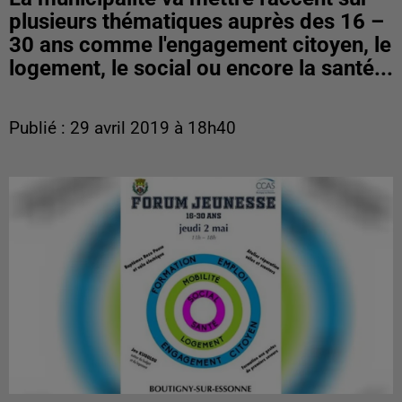
plusieurs thématiques auprès des 16 –
30 ans comme l'engagement citoyen, le
logement, le social ou encore la santé...
Publié : 29 avril 2019 à 18h40