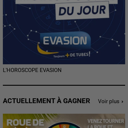
L'HOROSCOPE EVASION
ACTUELLEMENT À GAGNER
Voir plus