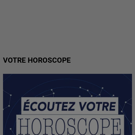
VOTRE HOROSCOPE