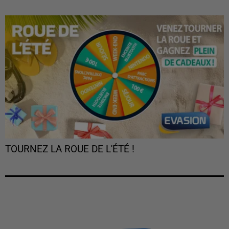
TOURNEZ LA ROUE DE L'ÉTÉ !