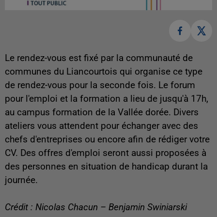
Le rendez-vous est fixé par la communauté de
communes du Liancourtois qui organise ce type
de rendez-vous pour la seconde fois. Le forum
pour l'emploi et la formation a lieu de jusqu'à 17h,
au campus formation de la Vallée dorée. Divers
ateliers vous attendent pour échanger avec des
chefs d'entreprises ou encore afin de rédiger votre
CV. Des offres d'emploi seront aussi proposées à
des personnes en situation de handicap durant la
journée.
Crédit : Nicolas Chacun – Benjamin Swiniarski