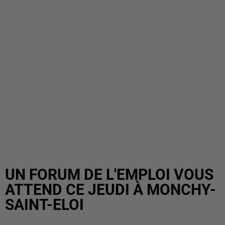
UN FORUM DE L'EMPLOI VOUS
ATTEND CE JEUDI À MONCHY-
SAINT-ELOI