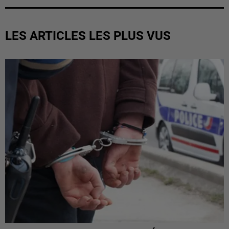
LES ARTICLES LES PLUS VUS