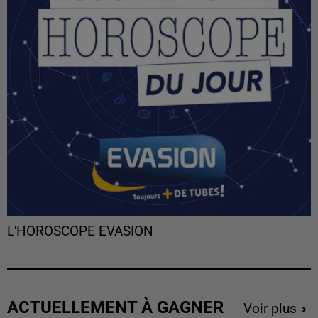
L'HOROSCOPE EVASION
ACTUELLEMENT À GAGNER
Voir plus