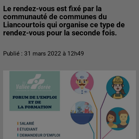
Le rendez-vous est fixé par la
communauté de communes du
Liancourtois qui organise ce type de
rendez-vous pour la seconde fois.
Publié : 31 mars 2022 à 12h49