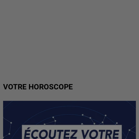
VOTRE HOROSCOPE