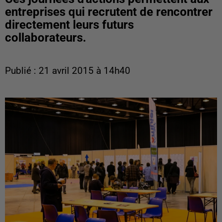
entreprises qui recrutent de rencontrer
directement leurs futurs
collaborateurs.
Publié : 21 avril 2015 à 14h40