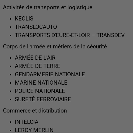
Activités de transports et logistique
KEOLIS
TRANSLOCAUTO
TRANSPORTS D'EURE-ET-LOIR – TRANSDEV
Corps de l'armée et métiers de la sécurité
ARMÉE DE L'AIR
ARMÉE DE TERRE
GENDARMERIE NATIONALE
MARINE NATIONALE
POLICE NATIONALE
SURETÉ FERROVIAIRE
Commerce et distribution
INTELCIA
LEROY MERLIN