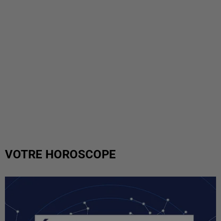
VOTRE HOROSCOPE