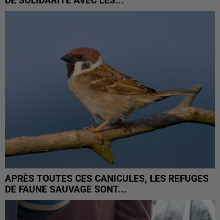
DE SOLIDARITÉ AVEC LES...
APRÈS TOUTES CES CANICULES, LES REFUGES
DE FAUNE SAUVAGE SONT...