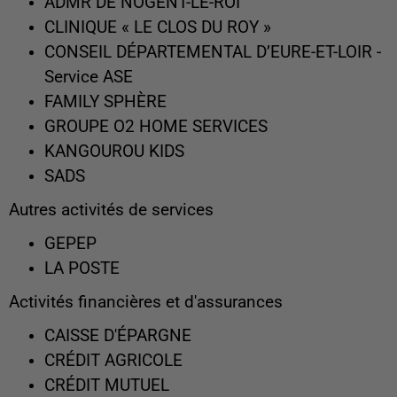
ADMR DE NOGENT-LE-ROI
CLINIQUE « LE CLOS DU ROY »
CONSEIL DÉPARTEMENTAL D’EURE-ET-LOIR -
Service ASE
FAMILY SPHÈRE
GROUPE O2 HOME SERVICES
KANGOUROU KIDS
SADS
Autres activités de services
GEPEP
LA POSTE
Activités financières et d'assurances
CAISSE D'ÉPARGNE
CRÉDIT AGRICOLE
CRÉDIT MUTUEL