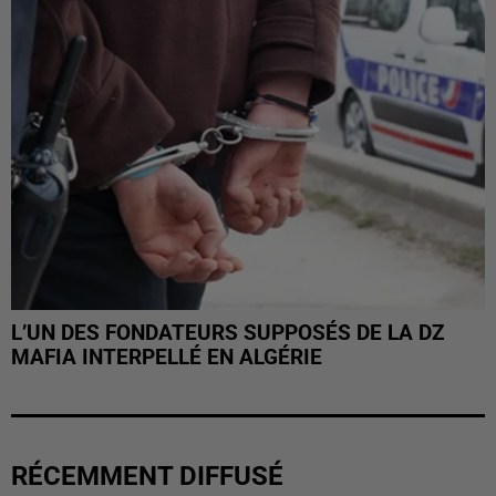
L’UN DES FONDATEURS SUPPOSÉS DE LA DZ
MAFIA INTERPELLÉ EN ALGÉRIE
RÉCEMMENT DIFFUSÉ