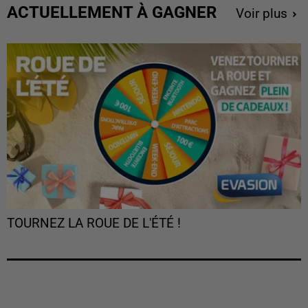
ACTUELLEMENT À GAGNER
Voir plus
TOURNEZ LA ROUE DE L'ÉTÉ !