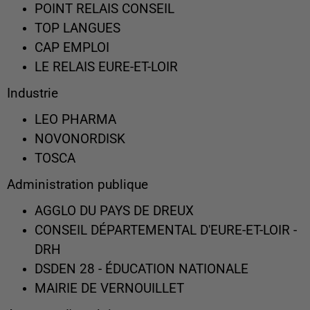
POINT RELAIS CONSEIL
TOP LANGUES
CAP EMPLOI
LE RELAIS EURE-ET-LOIR
Industrie
LEO PHARMA
NOVONORDISK
TOSCA
Administration publique
AGGLO DU PAYS DE DREUX
CONSEIL DÉPARTEMENTAL D'EURE-ET-LOIR -
DRH
DSDEN 28 - ÉDUCATION NATIONALE
MAIRIE DE VERNOUILLET