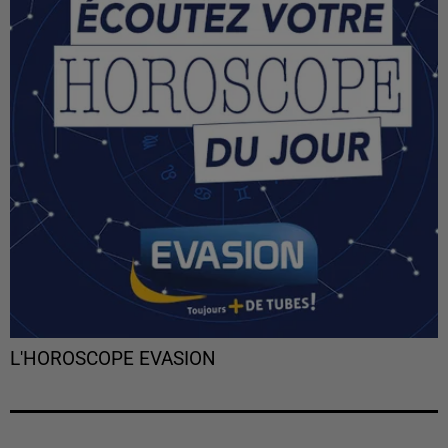
L'HOROSCOPE EVASION