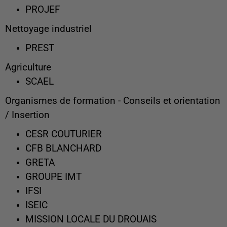
PROJEF
Nettoyage industriel
PREST
Agriculture
SCAEL
Organismes de formation - Conseils et orientation
/ Insertion
CESR COUTURIER
CFB BLANCHARD
GRETA
GROUPE IMT
IFSI
ISEIC
MISSION LOCALE DU DROUAIS