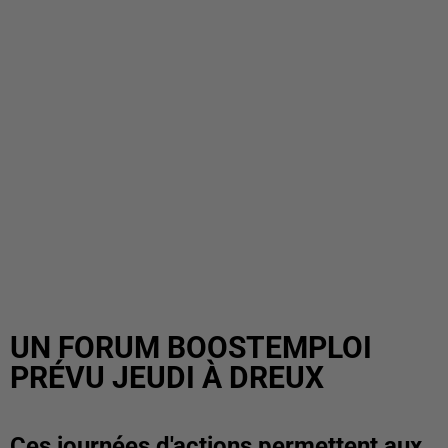
UN FORUM BOOSTEMPLOI
PRÉVU JEUDI À DREUX
Ces journées d'actions permettent aux