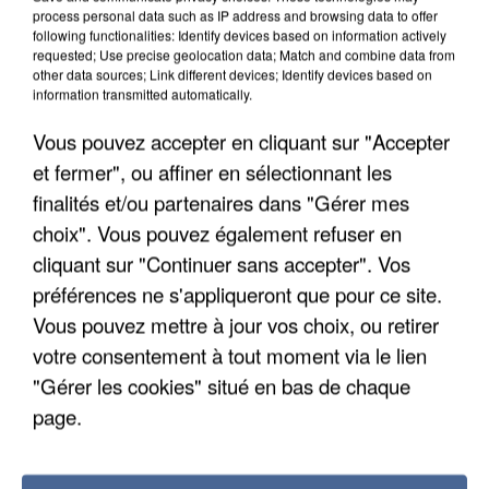
process personal data such as IP address and browsing data to offer
following functionalities: Identify devices based on information actively
requested; Use precise geolocation data; Match and combine data from
other data sources; Link different devices; Identify devices based on
information transmitted automatically.
LES ARTICLES LES PLUS VUS
Vous pouvez accepter en cliquant sur "Accepter
et fermer", ou affiner en sélectionnant les
finalités et/ou partenaires dans "Gérer mes
choix". Vous pouvez également refuser en
cliquant sur "Continuer sans accepter". Vos
préférences ne s'appliqueront que pour ce site.
Vous pouvez mettre à jour vos choix, ou retirer
votre consentement à tout moment via le lien
"Gérer les cookies" situé en bas de chaque
page.