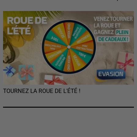
TOURNEZ LA ROUE DE L'ÉTÉ !