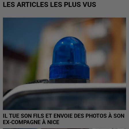
LES ARTICLES LES PLUS VUS
IL TUE SON FILS ET ENVOIE DES PHOTOS À SON
EX-COMPAGNE À NICE