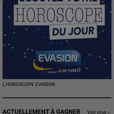
L'HOROSCOPE EVASION
ACTUELLEMENT À GAGNER
Voir plus