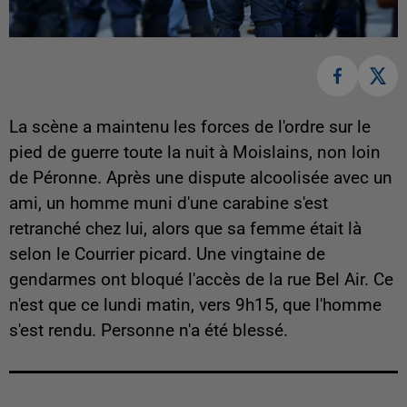
La scène a maintenu les forces de l'ordre sur le
pied de guerre toute la nuit à Moislains, non loin
de Péronne. Après une dispute alcoolisée avec un
ami, un homme muni d'une carabine s'est
retranché chez lui, alors que sa femme était là
selon le Courrier picard. Une vingtaine de
gendarmes ont bloqué l'accès de la rue Bel Air. Ce
n'est que ce lundi matin, vers 9h15, que l'homme
s'est rendu. Personne n'a été blessé.