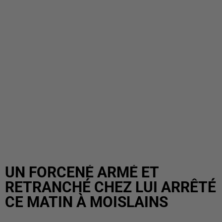
UN FORCENÉ ARMÉ ET
RETRANCHÉ CHEZ LUI ARRÊTÉ
CE MATIN À MOISLAINS