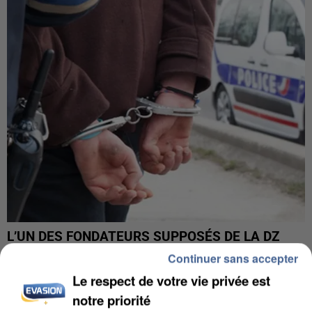
L’UN DES FONDATEURS SUPPOSÉS DE LA DZ
MAFIA INTERPELLÉ EN ALGÉRIE
Continuer sans accepter
Le respect de votre vie privée est
notre priorité