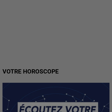
VOTRE HOROSCOPE