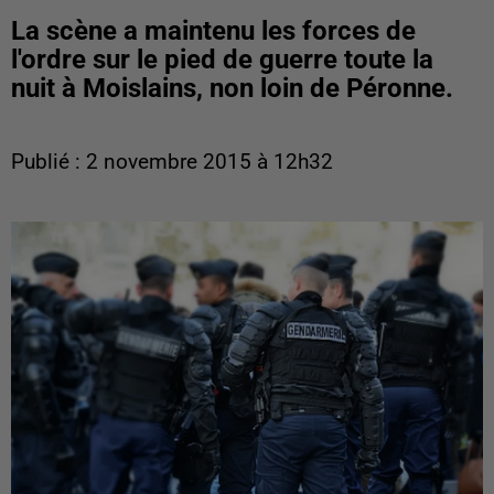
La scène a maintenu les forces de
l'ordre sur le pied de guerre toute la
nuit à Moislains, non loin de Péronne.
Publié : 2 novembre 2015 à 12h32