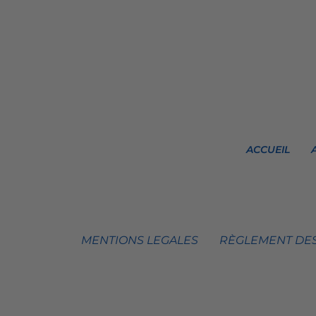
ACCUEIL
MENTIONS LEGALES
RÈGLEMENT DES