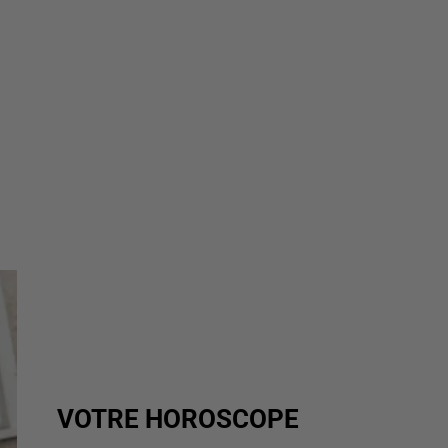
VOTRE HOROSCOPE