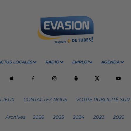
ACTUS LOCALES
RADIO
EMPLOI
AGENDA
 JEUX
CONTACTEZ NOUS
VOTRE PUBLICITÉ SUR
Archives
2026
2025
2024
2023
2022