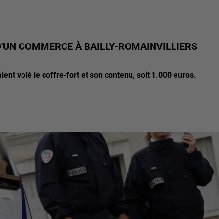
D'UN COMMERCE À BAILLY-ROMAINVILLIERS
ient volé le coffre-fort et son contenu, soit 1.000 euros.