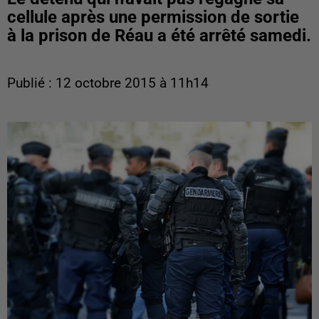
cellule après une permission de sortie
à la prison de Réau a été arrêté samedi.
Publié : 12 octobre 2015 à 11h14