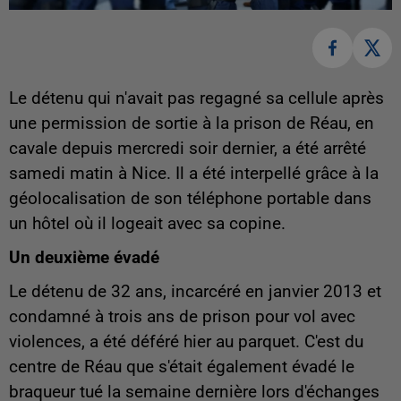
Le détenu qui n'avait pas regagné sa cellule après
une permission de sortie à la prison de Réau, en
cavale depuis mercredi soir dernier, a été arrêté
samedi matin à Nice. Il a été interpellé grâce à la
géolocalisation de son téléphone portable dans
un hôtel où il logeait avec sa copine.
Un deuxième évadé
Le détenu de 32 ans, incarcéré en janvier 2013 et
condamné à trois ans de prison pour vol avec
violences, a été déféré hier au parquet. C'est du
centre de Réau que s'était également évadé le
braqueur tué la semaine dernière lors d'échanges