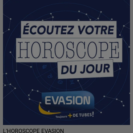
L'HOROSCOPE EVASION