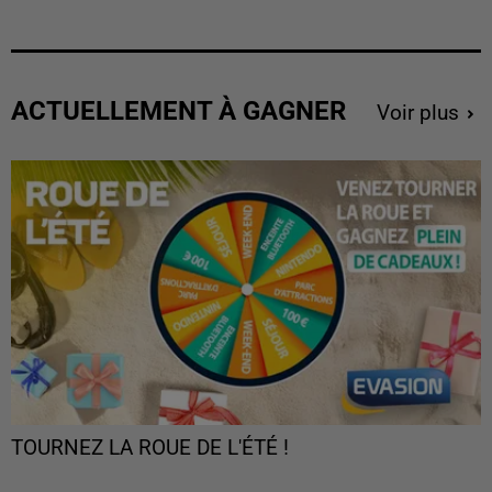
ACTUELLEMENT À GAGNER
Voir plus
TOURNEZ LA ROUE DE L'ÉTÉ !