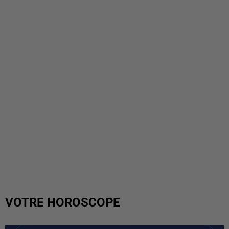
VOTRE HOROSCOPE