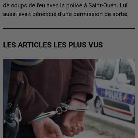
de coups de feu avec la police à Saint-Ouen. Lui
aussi avait bénéficié d'une permission de sortie.
LES ARTICLES LES PLUS VUS