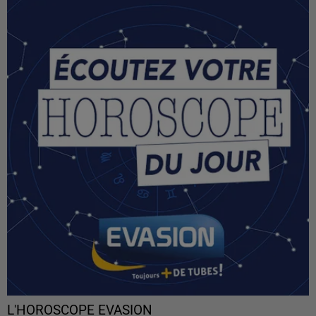
L'HOROSCOPE EVASION