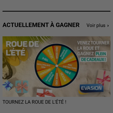
ACTUELLEMENT À GAGNER
Voir plus
TOURNEZ LA ROUE DE L'ÉTÉ !