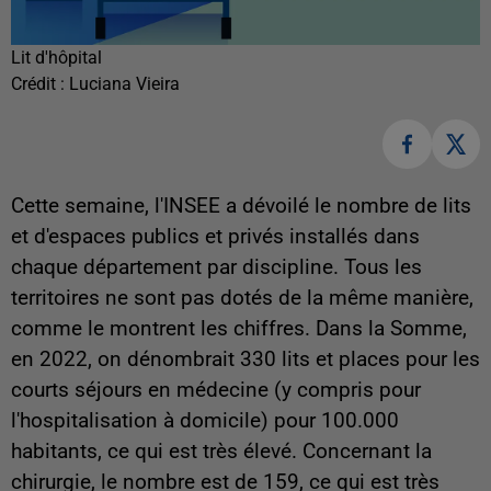
Lit d'hôpital
Crédit :
Luciana Vieira
Cette semaine, l'INSEE a dévoilé le nombre de lits
et d'espaces publics et privés installés dans
chaque département par discipline. Tous les
territoires ne sont pas dotés de la même manière,
comme le montrent les chiffres. Dans la Somme,
en 2022, on dénombrait 330 lits et places pour les
courts séjours en médecine (y compris pour
l'hospitalisation à domicile) pour 100.000
habitants, ce qui est très élevé. Concernant la
chirurgie, le nombre est de 159, ce qui est très