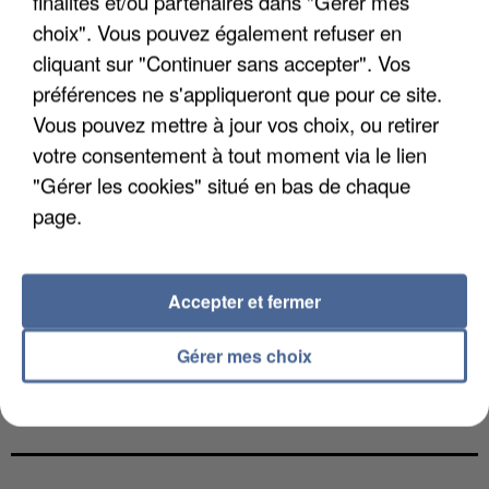
finalités et/ou partenaires dans "Gérer mes
INTERMARCHÉ APRÈS UNE...
choix". Vous pouvez également refuser en
cliquant sur "Continuer sans accepter". Vos
préférences ne s'appliqueront que pour ce site.
Vous pouvez mettre à jour vos choix, ou retirer
votre consentement à tout moment via le lien
"Gérer les cookies" situé en bas de chaque
page.
Accepter et fermer
Gérer mes choix
LES FRANÇAIS, FANS DE LA FLEMME