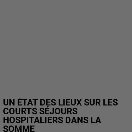
UN ÉTAT DES LIEUX SUR LES
COURTS SÉJOURS
HOSPITALIERS DANS LA
SOMME