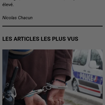
élevé.
Nicolas Chacun
LES ARTICLES LES PLUS VUS