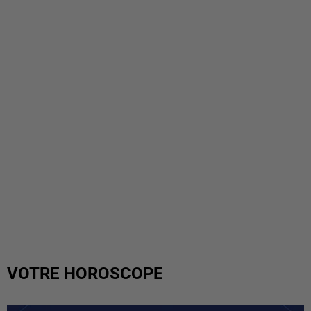
VOTRE HOROSCOPE