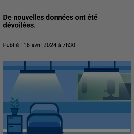
De nouvelles données ont été
dévoilées.
Publié : 18 avril 2024 à 7h30