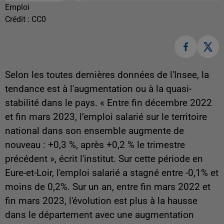
Emploi
Crédit :
CC0
Selon les toutes dernières données de l'Insee, la
tendance est à l'augmentation ou à la quasi-
stabilité dans le pays. « Entre fin décembre 2022
et fin mars 2023, l’emploi salarié sur le territoire
national dans son ensemble augmente de
nouveau : +0,3 %, après +0,2 % le trimestre
précédent », écrit l'institut. Sur cette période en
Eure-et-Loir, l'emploi salarié a stagné entre -0,1% et
moins de 0,2%. Sur un an, entre fin mars 2022 et
fin mars 2023, l'évolution est plus à la hausse
dans le département avec une augmentation