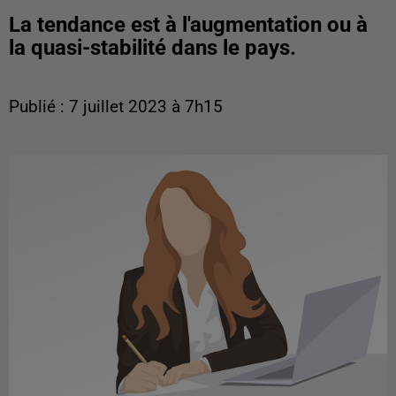
La tendance est à l'augmentation ou à
la quasi-stabilité dans le pays.
Publié : 7 juillet 2023 à 7h15