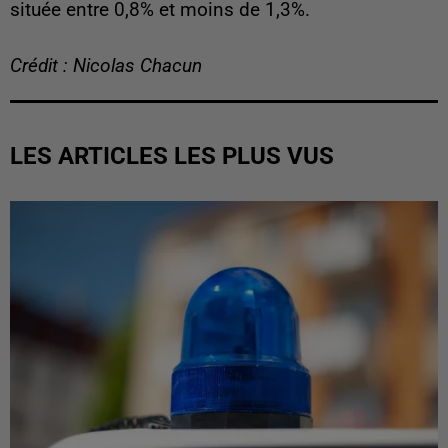
située entre 0,8% et moins de 1,3%.
Crédit : Nicolas Chacun
LES ARTICLES LES PLUS VUS