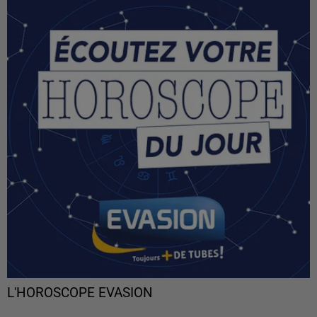
L'HOROSCOPE EVASION