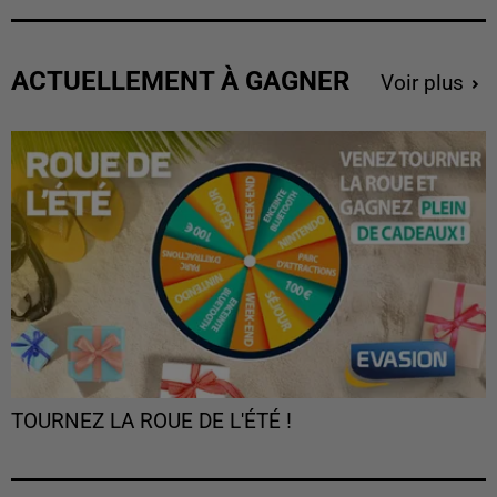
ACTUELLEMENT À GAGNER
Voir plus
TOURNEZ LA ROUE DE L'ÉTÉ !