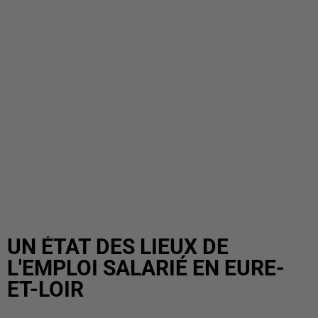
UN ÉTAT DES LIEUX DE
L'EMPLOI SALARIÉ EN EURE-
ET-LOIR