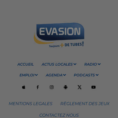
ACCUEIL
ACTUS LOCALES
RADIO
EMPLOI
AGENDA
PODCASTS
MENTIONS LEGALES
RÈGLEMENT DES JEUX
CONTACTEZ NOUS