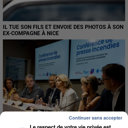
IL TUE SON FILS ET ENVOIE DES PHOTOS À SON
EX-COMPAGNE À NICE
Continuer sans accepter
Le respect de votre vie privée est