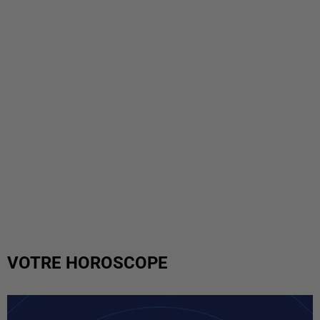
VOTRE HOROSCOPE