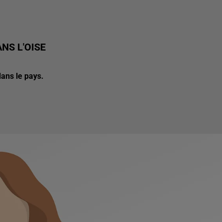
ANS L'OISE
dans le pays.