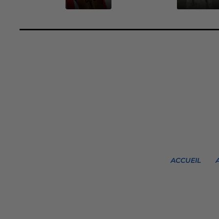
ACCUEIL