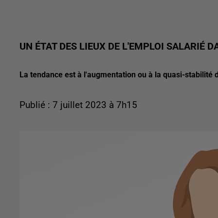
UN ÉTAT DES LIEUX DE L'EMPLOI SALARIÉ D
La tendance est à l'augmentation ou à la quasi-stabilité 
Publié : 7 juillet 2023 à 7h15