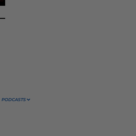
PODCASTS