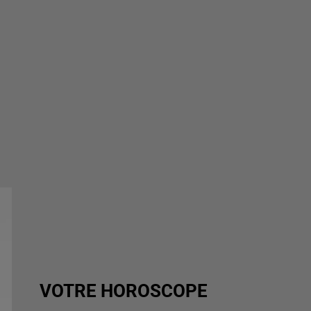
VOTRE HOROSCOPE