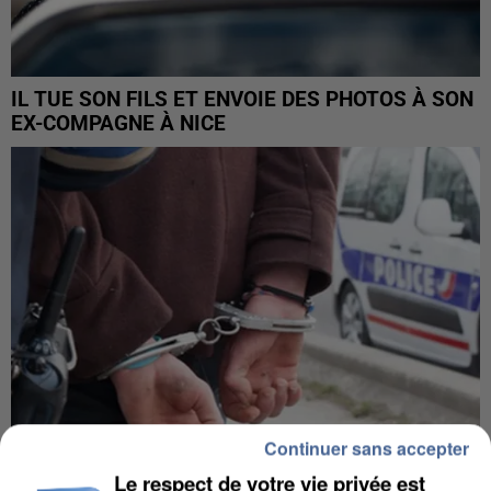
IL TUE SON FILS ET ENVOIE DES PHOTOS À SON
EX-COMPAGNE À NICE
Continuer sans accepter
Le respect de votre vie privée est