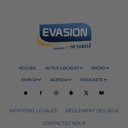
ACCUEIL
ACTUS LOCALES
RADIO
EMPLOI
AGENDA
PODCASTS
MENTIONS LEGALES
RÈGLEMENT DES JEUX
CONTACTEZ NOUS