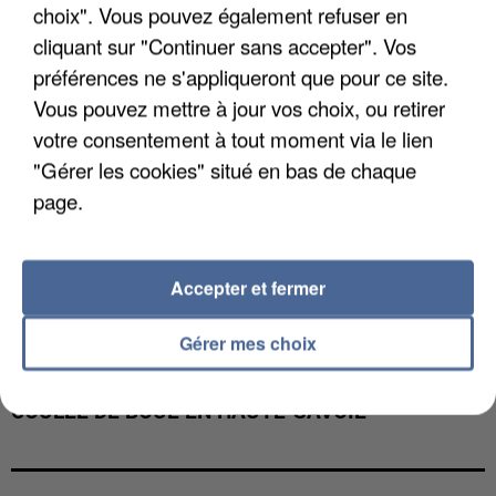
choix". Vous pouvez également refuser en
cliquant sur "Continuer sans accepter". Vos
préférences ne s'appliqueront que pour ce site.
Vous pouvez mettre à jour vos choix, ou retirer
votre consentement à tout moment via le lien
"Gérer les cookies" situé en bas de chaque
page.
Accepter et fermer
Gérer mes choix
UNE TOURISTE DE L’OISE EMPORTÉE PAR UNE
COULÉE DE BOUE EN HAUTE-SAVOIE