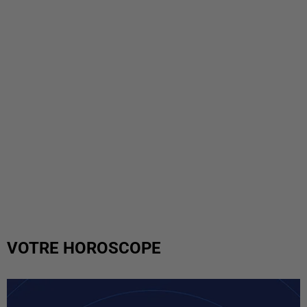
VOTRE HOROSCOPE