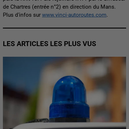
de Chartres (entrée n°2) en direction du Mans.
Plus d'infos sur
www.vinci-autoroutes.com
.
LES ARTICLES LES PLUS VUS