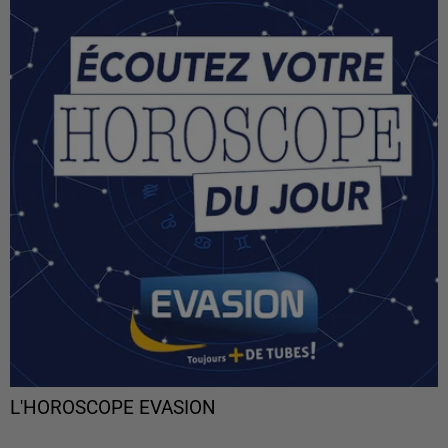
L'HOROSCOPE EVASION