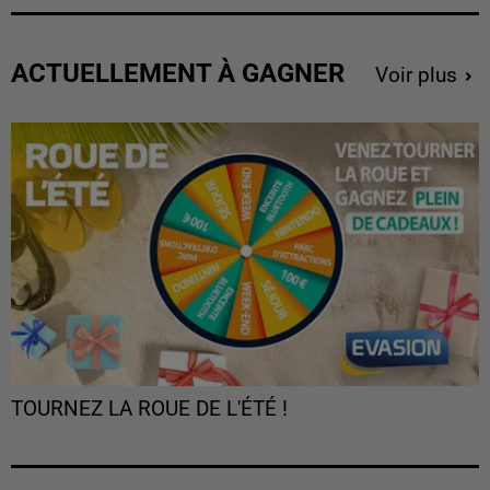
ACTUELLEMENT À GAGNER
Voir plus
TOURNEZ LA ROUE DE L'ÉTÉ !