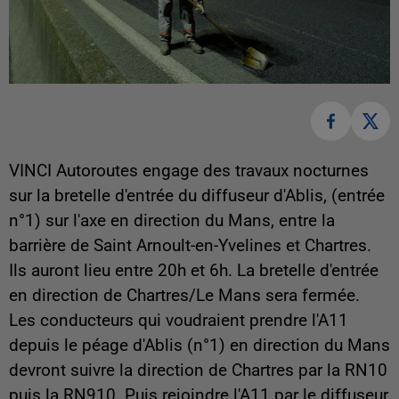
VINCI Autoroutes engage des travaux nocturnes
sur la bretelle d'entrée du diffuseur d'Ablis, (entrée
n°1) sur l'axe en direction du Mans, entre la
barrière de Saint Arnoult-en-Yvelines et Chartres.
Ils auront lieu entre 20h et 6h. La bretelle d'entrée
en direction de Chartres/Le Mans sera fermée.
Les conducteurs qui voudraient prendre l'A11
depuis le péage d'Ablis (n°1) en direction du Mans
devront suivre la direction de Chartres par la RN10
puis la RN910. Puis rejoindre l'A11 par le diffuseur