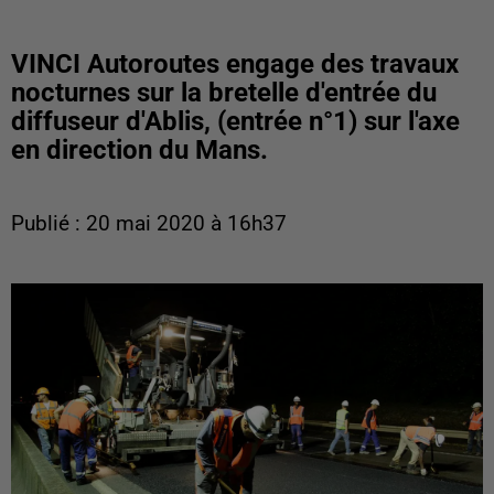
VINCI Autoroutes engage des travaux
nocturnes sur la bretelle d'entrée du
diffuseur d'Ablis, (entrée n°1) sur l'axe
en direction du Mans.
Publié : 20 mai 2020 à 16h37