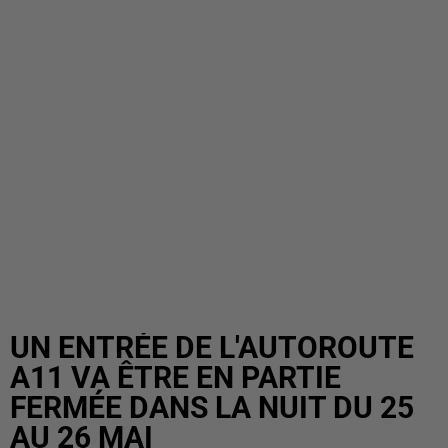
UN ENTRÉE DE L'AUTOROUTE
A11 VA ÊTRE EN PARTIE
FERMÉE DANS LA NUIT DU 25
AU 26 MAI