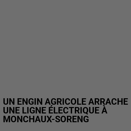
UN ENGIN AGRICOLE ARRACHE
UNE LIGNE ÉLECTRIQUE À
MONCHAUX-SORENG