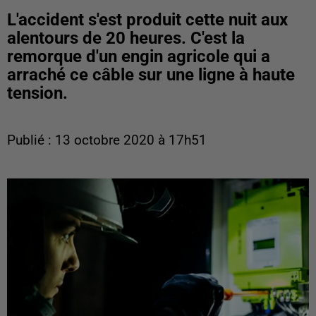
L'accident s'est produit cette nuit aux
alentours de 20 heures. C'est la
remorque d'un engin agricole qui a
arraché ce câble sur une ligne à haute
tension.
Publié : 13 octobre 2020 à 17h51