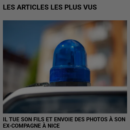
LES ARTICLES LES PLUS VUS
IL TUE SON FILS ET ENVOIE DES PHOTOS À SON
EX-COMPAGNE À NICE