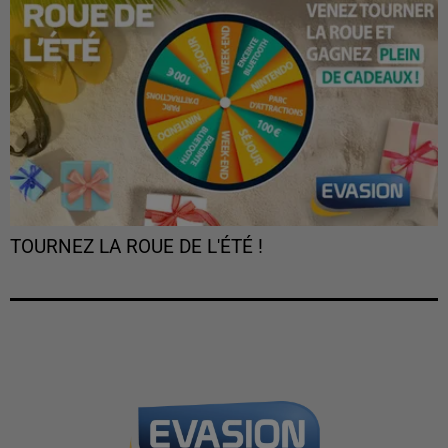
TOURNEZ LA ROUE DE L'ÉTÉ !