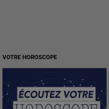
VOTRE HOROSCOPE