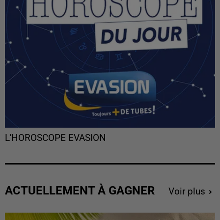
L'HOROSCOPE EVASION
ACTUELLEMENT À GAGNER
Voir plus