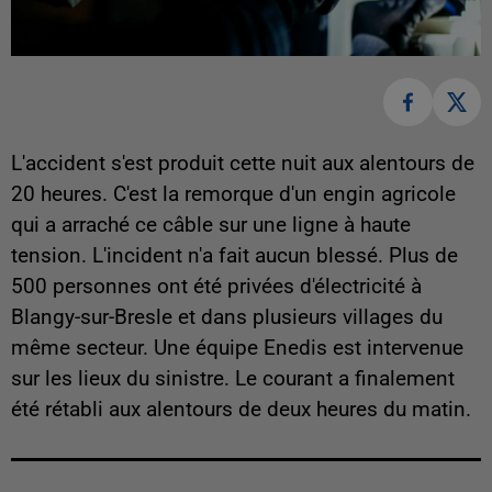
L'accident s'est produit cette nuit aux alentours de
20 heures. C'est la remorque d'un engin agricole
qui a arraché ce câble sur une ligne à haute
tension. L'incident n'a fait aucun blessé. Plus de
500 personnes ont été privées d'électricité à
Blangy-sur-Bresle et dans plusieurs villages du
même secteur. Une équipe Enedis est intervenue
sur les lieux du sinistre. Le courant a finalement
été rétabli aux alentours de deux heures du matin.