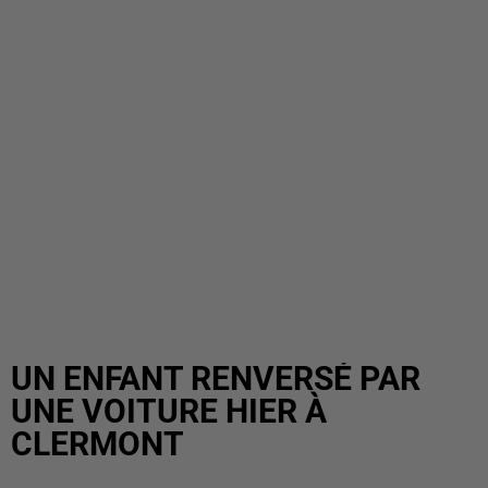
UN ENFANT RENVERSÉ PAR
UNE VOITURE HIER À
CLERMONT