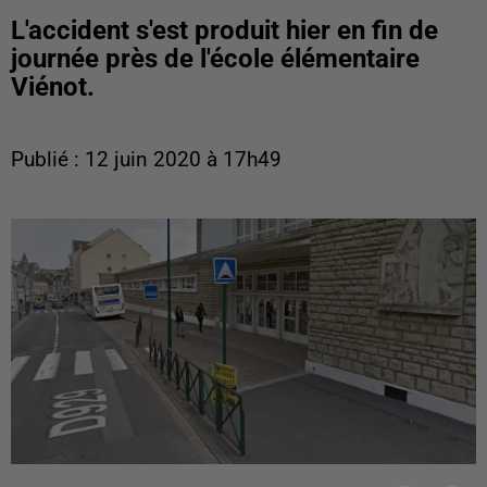
L'accident s'est produit hier en fin de
journée près de l'école élémentaire
Viénot.
Publié : 12 juin 2020 à 17h49