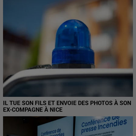
IL TUE SON FILS ET ENVOIE DES PHOTOS À SON
EX-COMPAGNE À NICE