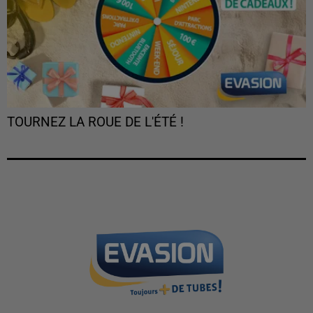
TOURNEZ LA ROUE DE L'ÉTÉ !