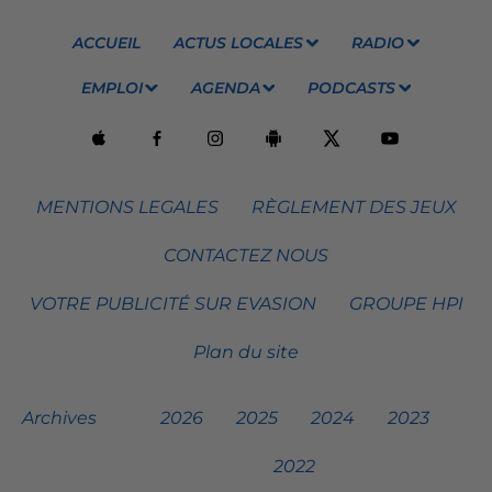
ACCUEIL
ACTUS LOCALES
RADIO
EMPLOI
AGENDA
PODCASTS
MENTIONS LEGALES
RÈGLEMENT DES JEUX
CONTACTEZ NOUS
VOTRE PUBLICITÉ SUR EVASION
GROUPE HPI
Plan du site
Archives
2026
2025
2024
2023
2022