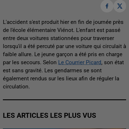
L'accident s'est produit hier en fin de journée près
de l'école élémentaire Viénot. L'enfant est passé
entre deux voitures stationnées pour traverser
lorsqu'il a été percuté par une voiture qui circulait à
faible allure. Le jeune garçon a été pris en charge
par les secours. Selon
Le Courrier Picard
, son état
est sans gravité. Les gendarmes se sont
également rendus sur les lieux afin de réguler la
circulation.
LES ARTICLES LES PLUS VUS