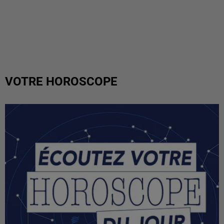
VOTRE HOROSCOPE