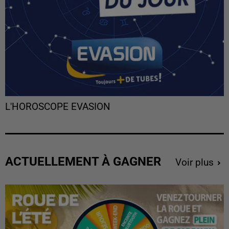
L'HOROSCOPE EVASION
ACTUELLEMENT À GAGNER
Voir plus