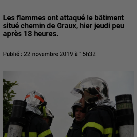
Les flammes ont attaqué le bâtiment
situé chemin de Graux, hier jeudi peu
après 18 heures.
Publié : 22 novembre 2019 à 15h32