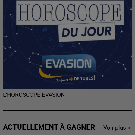
L'HOROSCOPE EVASION
ACTUELLEMENT À GAGNER
Voir plus