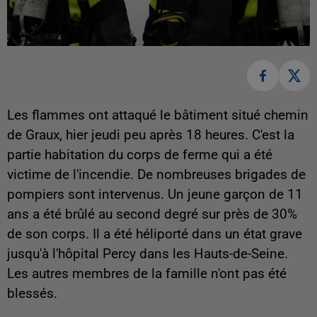
Les flammes ont attaqué le bâtiment situé chemin
de Graux, hier jeudi peu après 18 heures. C'est la
partie habitation du corps de ferme qui a été
victime de l'incendie. De nombreuses brigades de
pompiers sont intervenus. Un jeune garçon de 11
ans a été brûlé au second degré sur près de 30%
de son corps. Il a été héliporté dans un état grave
jusqu'à l'hôpital Percy dans les Hauts-de-Seine.
Les autres membres de la famille n'ont pas été
blessés.