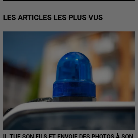
LES ARTICLES LES PLUS VUS
IL TUE SON FILS ET ENVOIE DES PHOTOS À SON