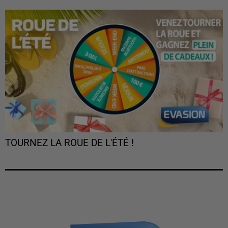
TOURNEZ LA ROUE DE L'ÉTÉ !