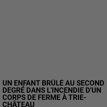
UN ENFANT BRÛLÉ AU SECOND
DEGRÉ DANS L'INCENDIE D'UN
CORPS DE FERME À TRIE-
CHÂTEAU