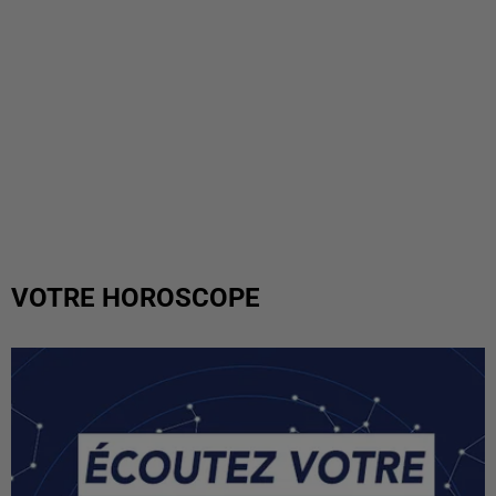
VOTRE HOROSCOPE