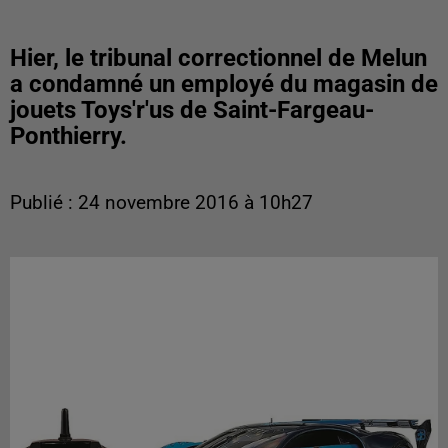
Hier, le tribunal correctionnel de Melun
a condamné un employé du magasin de
jouets Toys'r'us de Saint-Fargeau-
Ponthierry.
Publié : 24 novembre 2016 à 10h27