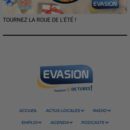
TOURNEZ LA ROUE DE L'ÉTÉ !
ACCUEIL
ACTUS LOCALES
RADIO
EMPLOI
AGENDA
PODCASTS