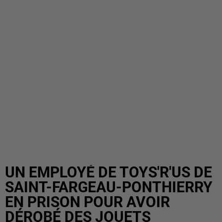
UN EMPLOYÉ DE TOYS'R'US DE
SAINT-FARGEAU-PONTHIERRY
EN PRISON POUR AVOIR
DÉROBÉ DES JOUETS