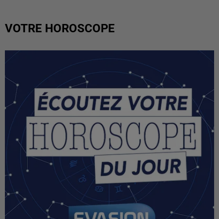
VOTRE HOROSCOPE