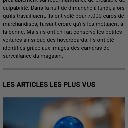
culpabilité. Dans la nuit de dimanche à lundi, alors
qu'ils travaillaient, ils ont volé pour 7.000 euros de
marchandises, faisant croire qu'ils les mettaient à
la benne. Mais ils ont en fait conservé les petites
voitures ainsi que des hoverboards. Ils ont été
identifiés grâce aux images des caméras de
surveillance du magasin.
LES ARTICLES LES PLUS VUS