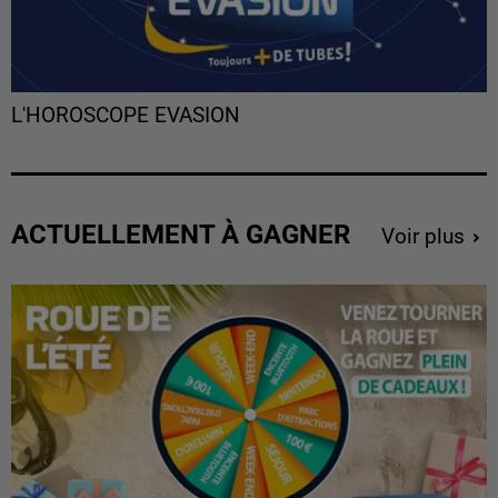
L'HOROSCOPE EVASION
ACTUELLEMENT À GAGNER
Voir plus