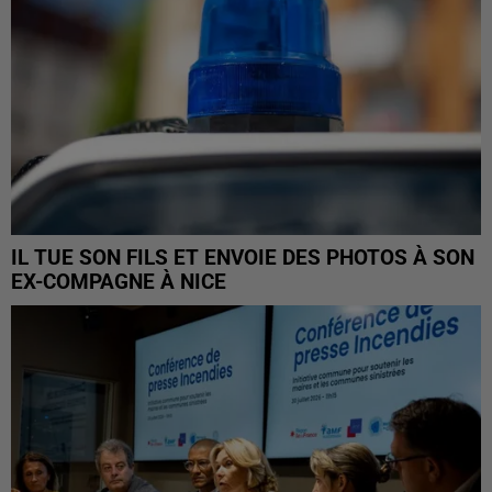
IL TUE SON FILS ET ENVOIE DES PHOTOS À SON
EX-COMPAGNE À NICE