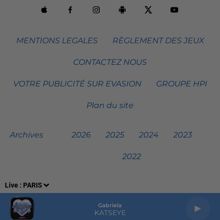
MENTIONS LEGALES
RÈGLEMENT DES JEUX
CONTACTEZ NOUS
VOTRE PUBLICITÉ SUR EVASION
GROUPE HPI
Plan du site
Archives
2026
2025
2024
2023
2022
Live :
PARIS
Gabriela
KATSEYE