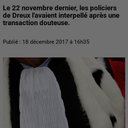
Le 22 novembre dernier, les policiers
de Dreux l'avaient interpellé après une
transaction douteuse.
Publié : 18 décembre 2017 à 16h35