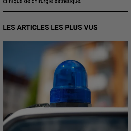
clinique de chirurgie esthétique.
LES ARTICLES LES PLUS VUS