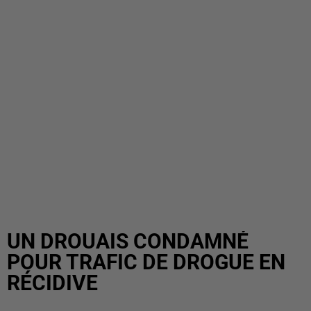
UN DROUAIS CONDAMNÉ
POUR TRAFIC DE DROGUE EN
RÉCIDIVE