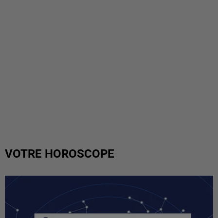
VOTRE HOROSCOPE