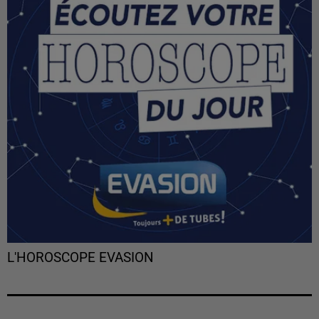
L'HOROSCOPE EVASION