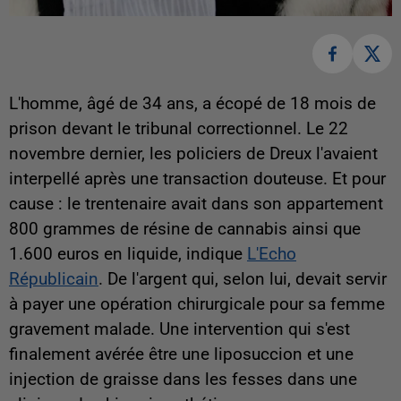
L'homme, âgé de 34 ans, a écopé de 18 mois de
prison devant le tribunal correctionnel. Le 22
novembre dernier, les policiers de Dreux l'avaient
interpellé après une transaction douteuse. Et pour
cause : le trentenaire avait dans son appartement
800 grammes de résine de cannabis ainsi que
1.600 euros en liquide, indique
L'Echo
Républicain
. De l'argent qui, selon lui, devait servir
à payer une opération chirurgicale pour sa femme
gravement malade. Une intervention qui s'est
finalement avérée être une liposuccion et une
injection de graisse dans les fesses dans une