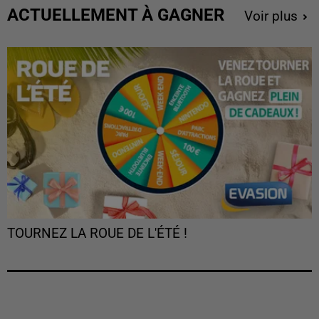
ACTUELLEMENT À GAGNER
Voir plus
TOURNEZ LA ROUE DE L'ÉTÉ !