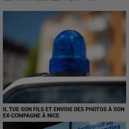
IL TUE SON FILS ET ENVOIE DES PHOTOS À SON
EX-COMPAGNE À NICE