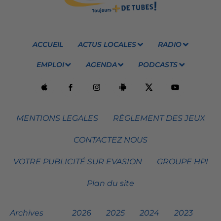
ACCUEIL
ACTUS LOCALES
RADIO
EMPLOI
AGENDA
PODCASTS
MENTIONS LEGALES
RÈGLEMENT DES JEUX
CONTACTEZ NOUS
VOTRE PUBLICITÉ SUR EVASION
GROUPE HPI
Plan du site
Archives
2026
2025
2024
2023