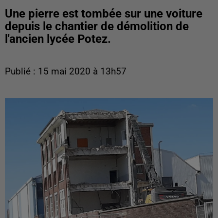
Une pierre est tombée sur une voiture
depuis le chantier de démolition de
l'ancien lycée Potez.
Publié : 15 mai 2020 à 13h57