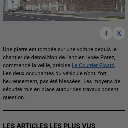
Une pierre est tombée sur une voiture depuis le
chantier de démolition de l'ancien lycée Potez,
commencé la veille, précise
Le Courrier Picard
.
Les deux occupantes du véhicule n'ont, fort
heureusement, pas été blessées. Les moyens de
sécurité mis en place autour des travaux posent
question.
LES ARTICLES LES PLUS VUS