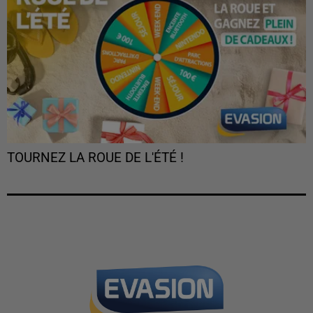
TOURNEZ LA ROUE DE L'ÉTÉ !