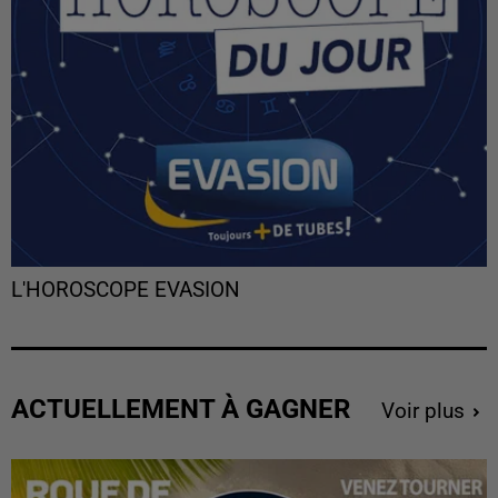
L'HOROSCOPE EVASION
ACTUELLEMENT À GAGNER
Voir plus