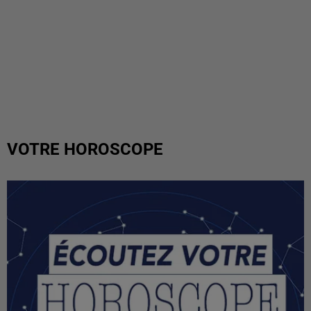
VOTRE HOROSCOPE