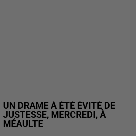
UN DRAME À ÉTÉ ÉVITÉ DE
JUSTESSE, MERCREDI, À
MÉAULTE