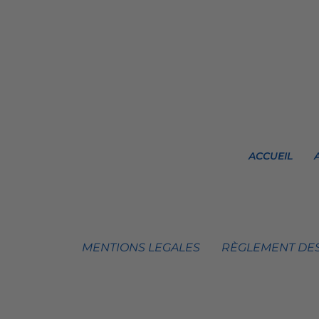
ACCUEIL
MENTIONS LEGALES
RÈGLEMENT DES