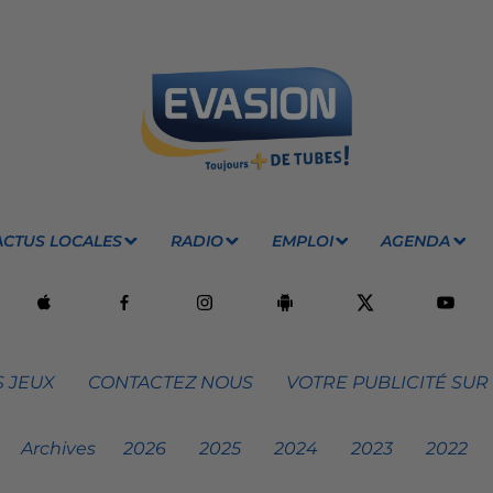
ACTUS LOCALES
RADIO
EMPLOI
AGENDA
 JEUX
CONTACTEZ NOUS
VOTRE PUBLICITÉ SUR
Archives
2026
2025
2024
2023
2022