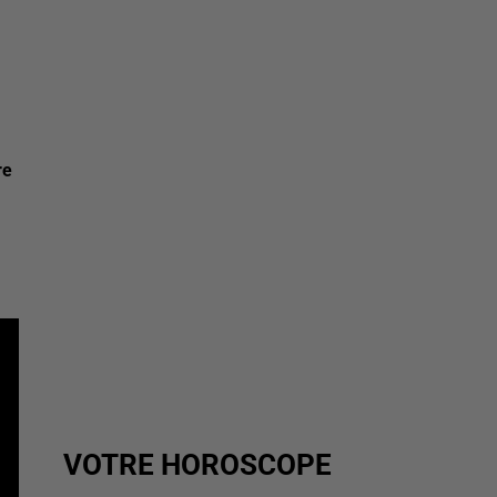
re
VOTRE HOROSCOPE