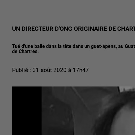
UN DIRECTEUR D'ONG ORIGINAIRE DE CHA
Tué d'une balle dans la tête dans un guet-apens, au Guate
de Chartres.
Publié : 31 août 2020 à 17h47