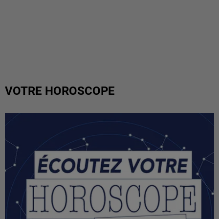
VOTRE HOROSCOPE