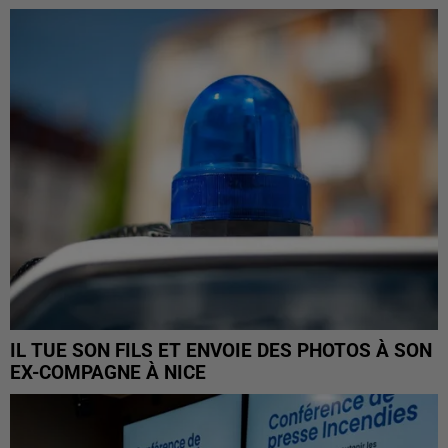
IL TUE SON FILS ET ENVOIE DES PHOTOS À SON
EX-COMPAGNE À NICE