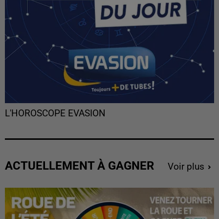
L'HOROSCOPE EVASION
ACTUELLEMENT À GAGNER
Voir plus