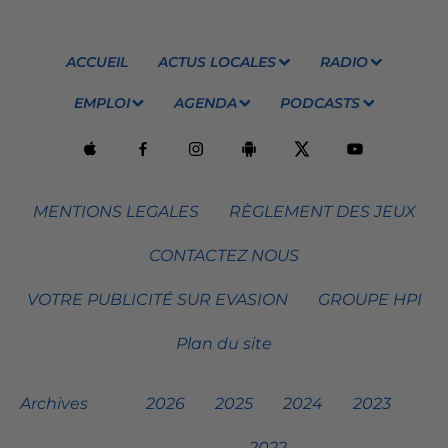
ACCUEIL
ACTUS LOCALES
RADIO
EMPLOI
AGENDA
PODCASTS
MENTIONS LEGALES
RÈGLEMENT DES JEUX
CONTACTEZ NOUS
VOTRE PUBLICITÉ SUR EVASION
GROUPE HPI
Plan du site
Archives
2026
2025
2024
2023
2022