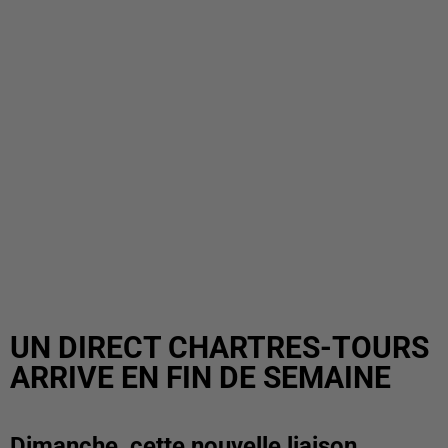
UN DIRECT CHARTRES-TOURS
ARRIVE EN FIN DE SEMAINE
Dimanche, cette nouvelle liaison