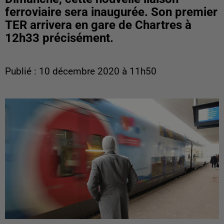
ferroviaire sera inaugurée. Son premier
TER arrivera en gare de Chartres à
12h33 précisément.
Publié : 10 décembre 2020 à 11h50