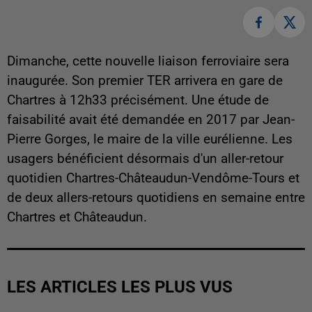
Dimanche, cette nouvelle liaison ferroviaire sera
inaugurée. Son premier TER arrivera en gare de
Chartres à 12h33 précisément. Une étude de
faisabilité avait été demandée en 2017 par Jean-
Pierre Gorges, le maire de la ville eurélienne. Les
usagers bénéficient désormais d'un aller-retour
quotidien Chartres-Châteaudun-Vendôme-Tours et
de deux allers-retours quotidiens en semaine entre
Chartres et Châteaudun.
LES ARTICLES LES PLUS VUS