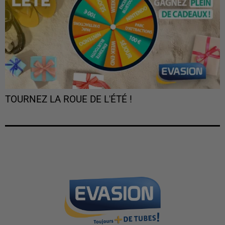
TOURNEZ LA ROUE DE L'ÉTÉ !