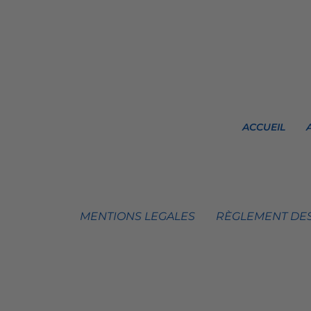
ACCUEIL
MENTIONS LEGALES
RÈGLEMENT DES