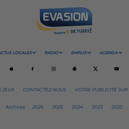
ACTUS LOCALES
RADIO
EMPLOI
AGENDA
 JEUX
CONTACTEZ NOUS
VOTRE PUBLICITÉ SUR
Archives
2026
2025
2024
2023
2022