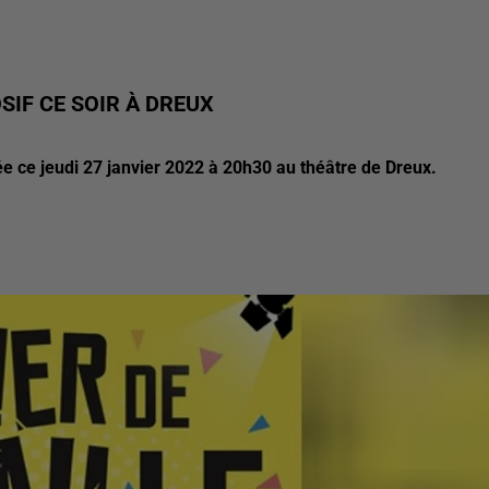
SIF CE SOIR À DREUX
ée ce jeudi 27 janvier 2022 à 20h30 au théâtre de Dreux.