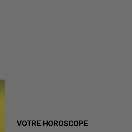
VOTRE HOROSCOPE