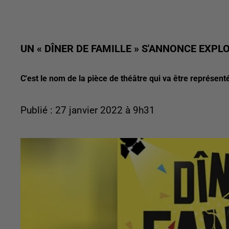
UN « DÎNER DE FAMILLE » S'ANNONCE EXPLO
C'est le nom de la pièce de théâtre qui va être représent
Publié : 27 janvier 2022 à 9h31