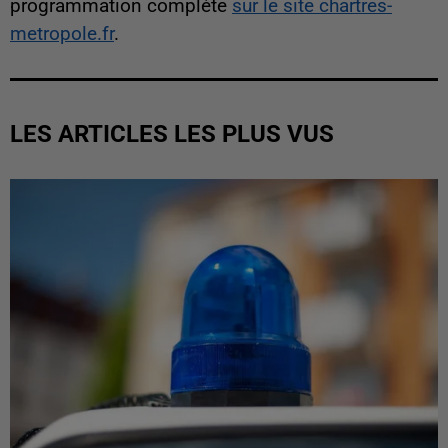
programmation complète
sur le site chartres-
metropole.fr
.
LES ARTICLES LES PLUS VUS