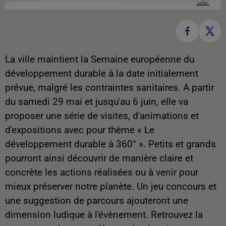
La ville maintient la Semaine européenne du
développement durable à la date initialement
prévue, malgré les contraintes sanitaires. A partir
du samedi 29 mai et jusqu'au 6 juin, elle va
proposer une série de visites, d'animations et
d'expositions avec pour thème « Le
développement durable à 360° ». Petits et grands
pourront ainsi découvrir de manière claire et
concrète les actions réalisées ou à venir pour
mieux préserver notre planète. Un jeu concours et
une suggestion de parcours ajouteront une
dimension ludique à l'évènement. Retrouvez la