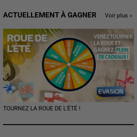
ACTUELLEMENT À GAGNER
Voir plus
TOURNEZ LA ROUE DE L'ÉTÉ !