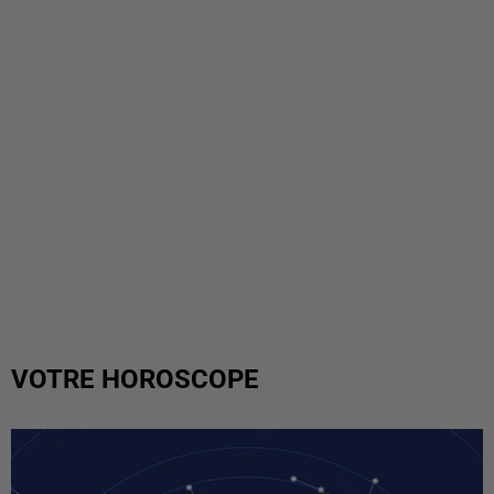
VOTRE HOROSCOPE