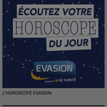
L'HOROSCOPE EVASION