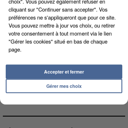
choix". Vous pouvez également refuser en
cliquant sur "Continuer sans accepter". Vos
préférences ne s'appliqueront que pour ce site.
Vous pouvez mettre à jour vos choix, ou retirer
votre consentement à tout moment via le lien
"Gérer les cookies" situé en bas de chaque
page.
Accepter et fermer
Gérer mes choix
UN SECOND CADRE DE LA DZ MAFIA
INTERPELLÉ EN ALGÉRIE