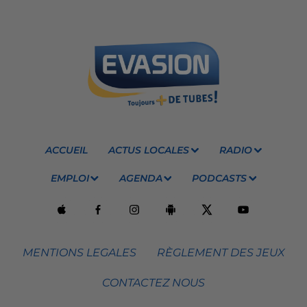
ACCUEIL
ACTUS LOCALES
RADIO
EMPLOI
AGENDA
PODCASTS
MENTIONS LEGALES
RÈGLEMENT DES JEUX
CONTACTEZ NOUS