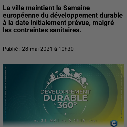
La ville maintient la Semaine
européenne du développement durable
à la date initialement prévue, malgré
les contraintes sanitaires.
Publié : 28 mai 2021 à 10h30