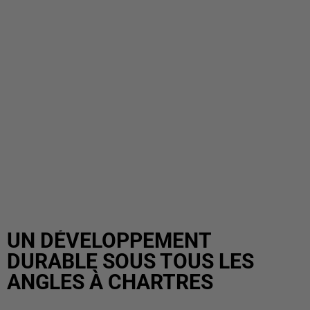
UN DÉVELOPPEMENT
DURABLE SOUS TOUS LES
ANGLES À CHARTRES