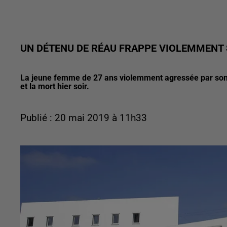
UN DÉTENU DE RÉAU FRAPPE VIOLEMMENT 
La jeune femme de 27 ans violemment agressée par son co
et la mort hier soir.
Publié : 20 mai 2019 à 11h33