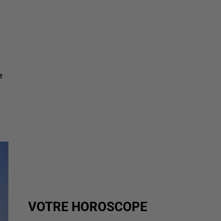
e
VOTRE HOROSCOPE