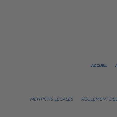
ACCUEIL
MENTIONS LEGALES
RÈGLEMENT DES