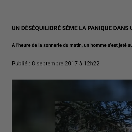
UN DÉSÉQUILIBRÉ SÈME LA PANIQUE DANS 
A l'heure de la sonnerie du matin, un homme s'est jeté su
Publié : 8 septembre 2017 à 12h22