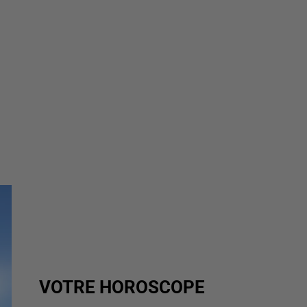
VOTRE HOROSCOPE