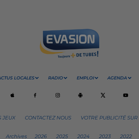
ACTUS LOCALES
RADIO
EMPLOI
AGENDA
 JEUX
CONTACTEZ NOUS
VOTRE PUBLICITÉ SUR
Archives
2026
2025
2024
2023
2022