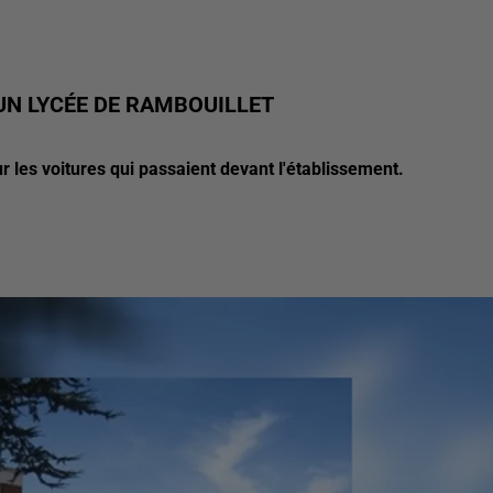
UN LYCÉE DE RAMBOUILLET
r les voitures qui passaient devant l'établissement.