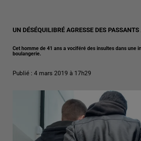
UN DÉSÉQUILIBRÉ AGRESSE DES PASSANTS
Cet homme de 41 ans a vociféré des insultes dans une in
boulangerie.
Publié : 4 mars 2019 à 17h29