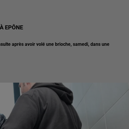
 À EPÔNE
sulte après avoir volé une brioche, samedi, dans une