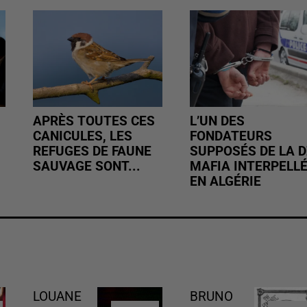
APRÈS TOUTES CES
L’UN DES
CANICULES, LES
FONDATEURS
REFUGES DE FAUNE
SUPPOSÉS DE LA D
SAUVAGE SONT...
MAFIA INTERPELL
EN ALGÉRIE
LOUANE
BRUNO