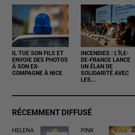
IL TUE SON FILS ET
INCENDIES : L’ÎLE-
ENVOIE DES PHOTOS
DE-FRANCE LANCE
À SON EX-
UN ÉLAN DE
COMPAGNE À NICE
SOLIDARITÉ AVEC
LES...
RÉCEMMENT DIFFUSÉ
HELENA
PINK