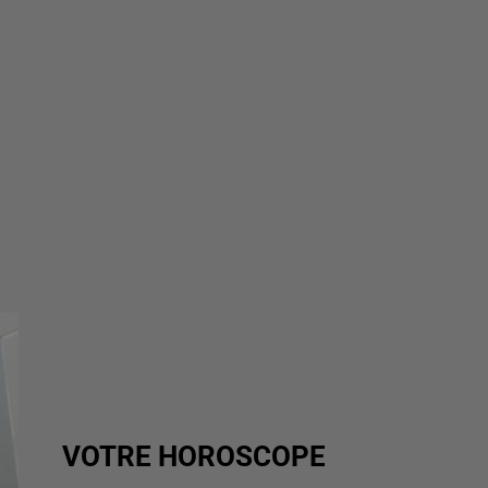
VOTRE HOROSCOPE