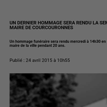
UN DERNIER HOMMAGE SERA RENDU LA SEM
MAIRE DE COURCOURONNES
Un hommage funéraire sera rendu mercredi à 14h30 en sa
maire de la ville pendant 20 ans.
Publié : 24 avril 2015 à 10h55