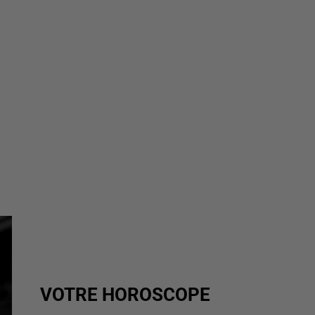
VOTRE HOROSCOPE