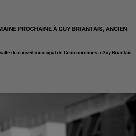
AINE PROCHAINE À GUY BRIANTAIS, ANCIEN
lle du conseil municipal de Courcouronnes à Guy Briantais,