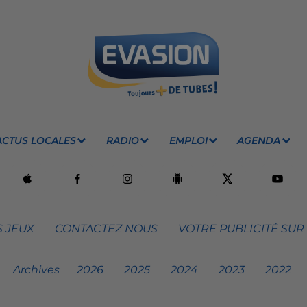
ACTUS LOCALES
RADIO
EMPLOI
AGENDA
 JEUX
CONTACTEZ NOUS
VOTRE PUBLICITÉ SUR
Archives
2026
2025
2024
2023
2022