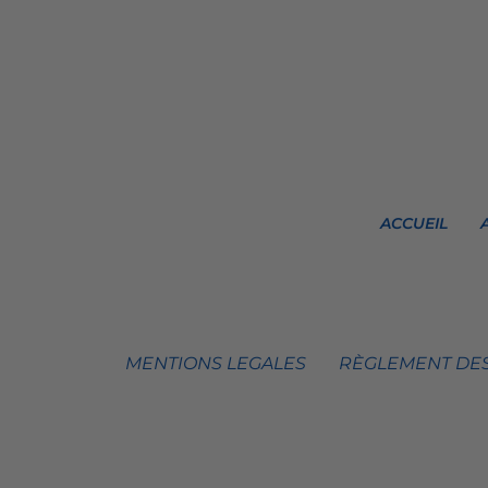
ACCUEIL
MENTIONS LEGALES
RÈGLEMENT DES