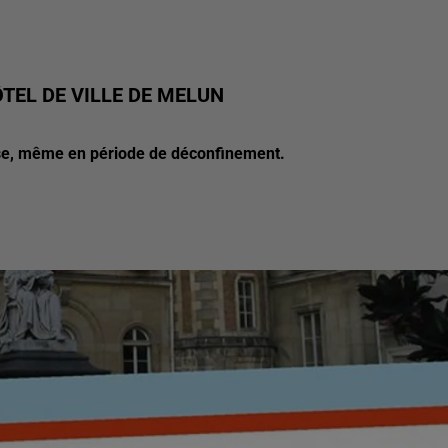
ÔTEL DE VILLE DE MELUN
ise, même en période de déconfinement.