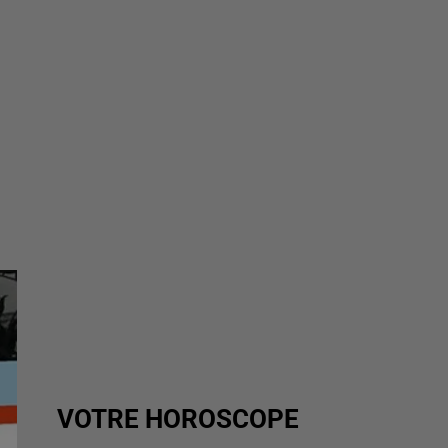
VOTRE HOROSCOPE