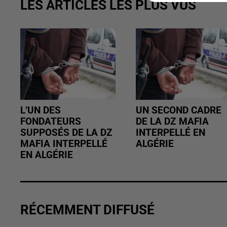
LES ARTICLES LES PLUS VUS
L’UN DES
UN SECOND CADRE
FONDATEURS
DE LA DZ MAFIA
SUPPOSÉS DE LA DZ
INTERPELLÉ EN
MAFIA INTERPELLÉ
ALGÉRIE
EN ALGÉRIE
RÉCEMMENT DIFFUSÉ