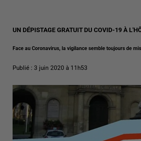
UN DÉPISTAGE GRATUIT DU COVID-19 À L'H
Face au Coronavirus, la vigilance semble toujours de m
Publié : 3 juin 2020 à 11h53