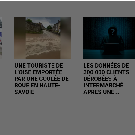
UNE TOURISTE DE
LES DONNÉES DE
L’OISE EMPORTÉE
300 000 CLIENTS
PAR UNE COULÉE DE
DÉROBÉES À
BOUE EN HAUTE-
INTERMARCHÉ
SAVOIE
APRÈS UNE...