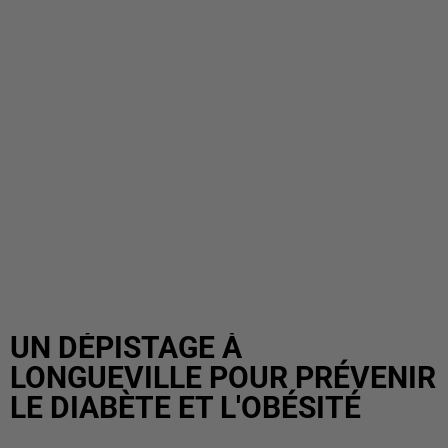
UN DÉPISTAGE À
LONGUEVILLE POUR PRÉVENIR
LE DIABÈTE ET L'OBÉSITÉ