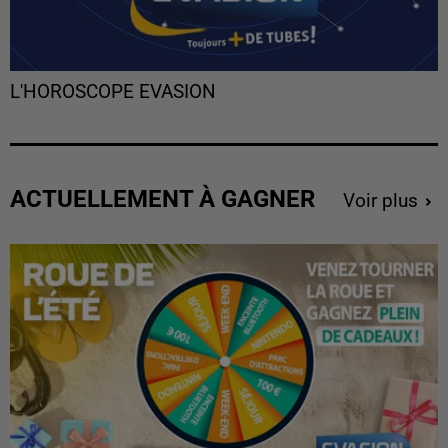
L'HOROSCOPE EVASION
ACTUELLEMENT À GAGNER
Voir plus