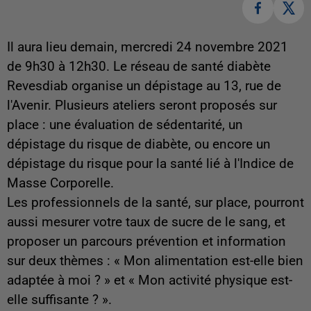
Il aura lieu demain, mercredi 24 novembre 2021
de 9h30 à 12h30. Le réseau de santé diabète
Revesdiab organise un dépistage au 13, rue de
l'Avenir. Plusieurs ateliers seront proposés sur
place : une évaluation de sédentarité, un
dépistage du risque de diabète, ou encore un
dépistage du risque pour la santé lié à l'Indice de
Masse Corporelle.
Les professionnels de la santé, sur place, pourront
aussi mesurer votre taux de sucre de le sang, et
proposer un parcours prévention et information
sur deux thèmes : « Mon alimentation est-elle bien
adaptée à moi ? » et « Mon activité physique est-
elle suffisante ? ».