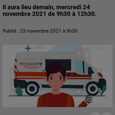
Il aura lieu demain, mercredi 24
novembre 2021 de 9h30 à 12h30.
Publié : 23 novembre 2021 à 9h30