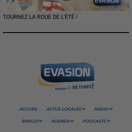
TOURNEZ LA ROUE DE L'ÉTÉ !
ACCUEIL
ACTUS LOCALES
RADIO
EMPLOI
AGENDA
PODCASTS