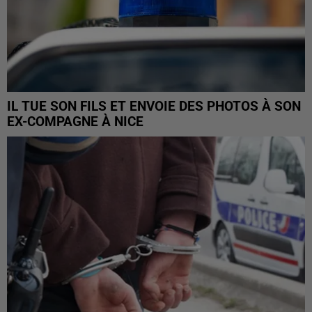
IL TUE SON FILS ET ENVOIE DES PHOTOS À SON
EX-COMPAGNE À NICE