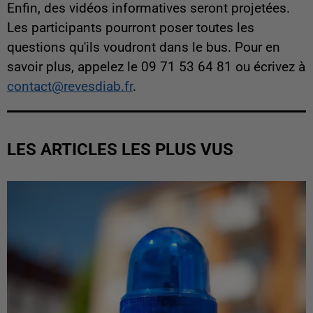
Enfin, des vidéos informatives seront projetées.
Les participants pourront poser toutes les
questions qu'ils voudront dans le bus. Pour en
savoir plus, appelez le 09 71 53 64 81 ou écrivez à
contact@revesdiab.fr
.
LES ARTICLES LES PLUS VUS