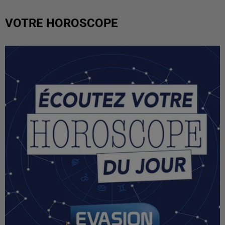
VOTRE HOROSCOPE