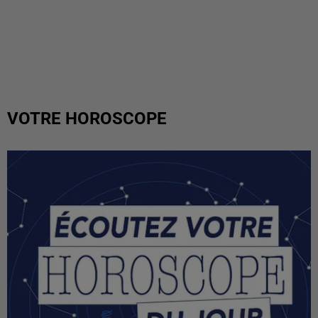
VOTRE HOROSCOPE