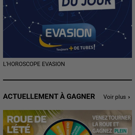
L'HOROSCOPE EVASION
ACTUELLEMENT À GAGNER
Voir plus