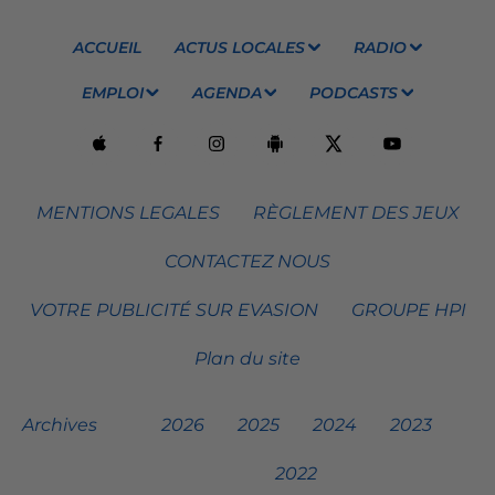
ACCUEIL
ACTUS LOCALES
RADIO
EMPLOI
AGENDA
PODCASTS
MENTIONS LEGALES
RÈGLEMENT DES JEUX
CONTACTEZ NOUS
VOTRE PUBLICITÉ SUR EVASION
GROUPE HPI
Plan du site
Archives
2026
2025
2024
2023
2022