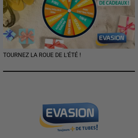
TOURNEZ LA ROUE DE L'ÉTÉ !