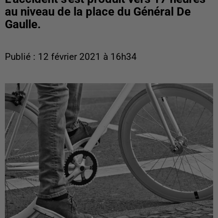
au niveau de la place du Général De
Gaulle.
Publié : 12 février 2021 à 16h34