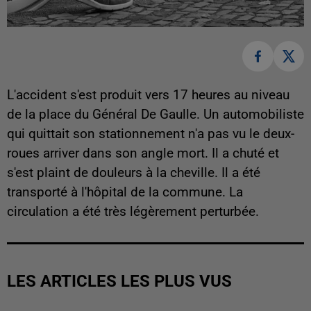
L'accident s'est produit vers 17 heures au niveau
de la place du Général De Gaulle. Un automobiliste
qui quittait son stationnement n'a pas vu le deux-
roues arriver dans son angle mort. Il a chuté et
s'est plaint de douleurs à la cheville. Il a été
transporté à l'hôpital de la commune. La
circulation a été très légèrement perturbée.
LES ARTICLES LES PLUS VUS