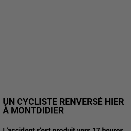
UN CYCLISTE RENVERSÉ HIER
À MONTDIDIER
L'accident s'est produit vers 17 heures