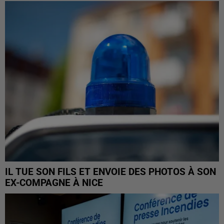
IL TUE SON FILS ET ENVOIE DES PHOTOS À SON
EX-COMPAGNE À NICE