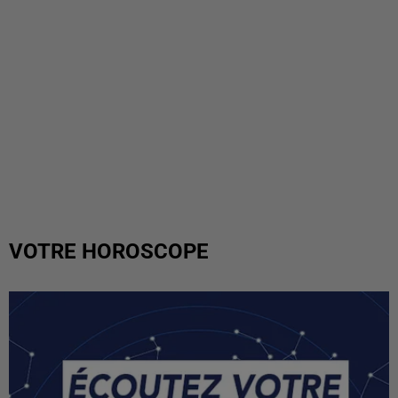
VOTRE HOROSCOPE