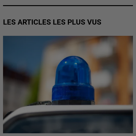
LES ARTICLES LES PLUS VUS