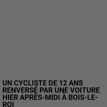
UN CYCLISTE DE 12 ANS
RENVERSÉ PAR UNE VOITURE
HIER APRÈS-MIDI À BOIS-LE-
ROI