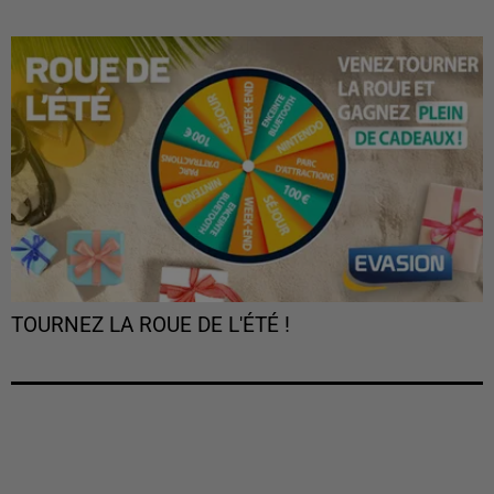
TOURNEZ LA ROUE DE L'ÉTÉ !