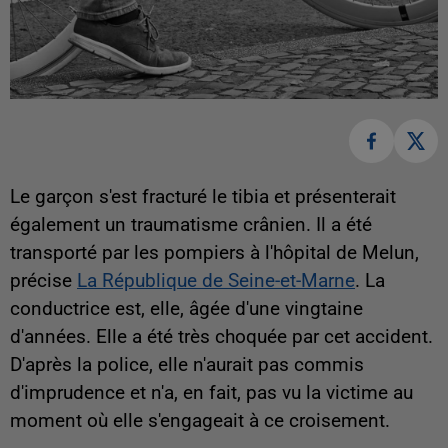
Le garçon s'est fracturé le tibia et présenterait
également un traumatisme crânien. Il a été
transporté par les pompiers à l'hôpital de Melun,
précise
La République de Seine-et-Marne
. La
conductrice est, elle, âgée d'une vingtaine
d'années. Elle a été très choquée par cet accident.
D'après la police, elle n'aurait pas commis
d'imprudence et n'a, en fait, pas vu la victime au
moment où elle s'engageait à ce croisement.