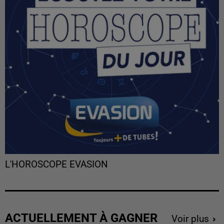
L'HOROSCOPE EVASION
ACTUELLEMENT À GAGNER
Voir plus