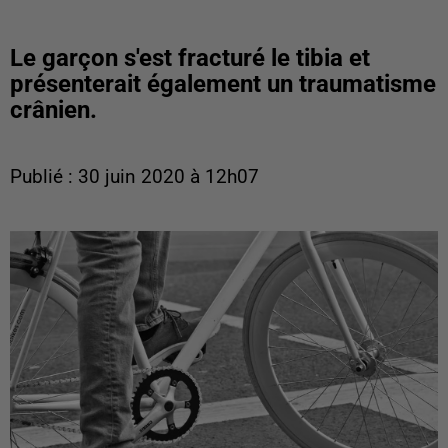
Le garçon s'est fracturé le tibia et
présenterait également un traumatisme
crânien.
Publié : 30 juin 2020 à 12h07