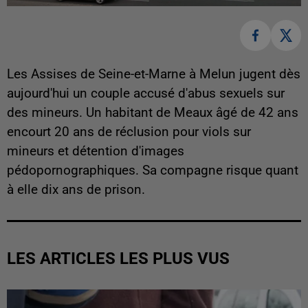
Les Assises de Seine-et-Marne à Melun jugent dès
aujourd'hui un couple accusé d'abus sexuels sur
des mineurs. Un habitant de Meaux âgé de 42 ans
encourt 20 ans de réclusion pour viols sur
mineurs et détention d'images
pédopornographiques. Sa compagne risque quant
à elle dix ans de prison.
LES ARTICLES LES PLUS VUS