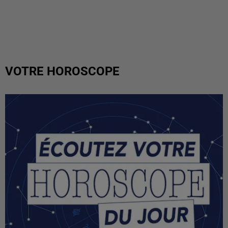
VOTRE HOROSCOPE