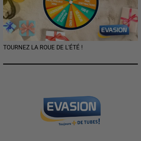
TOURNEZ LA ROUE DE L'ÉTÉ !