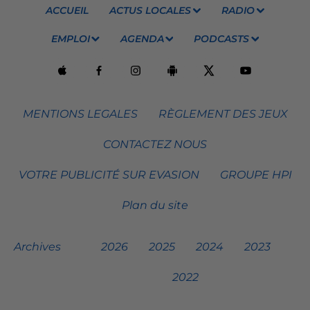
ACCUEIL
ACTUS LOCALES
RADIO
EMPLOI
AGENDA
PODCASTS
MENTIONS LEGALES
RÈGLEMENT DES JEUX
CONTACTEZ NOUS
VOTRE PUBLICITÉ SUR EVASION
GROUPE HPI
Plan du site
Archives
2026
2025
2024
2023
2022