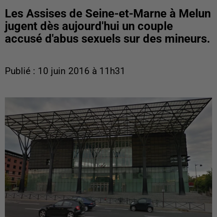
Les Assises de Seine-et-Marne à Melun
jugent dès aujourd'hui un couple
accusé d'abus sexuels sur des mineurs.
Publié : 10 juin 2016 à 11h31