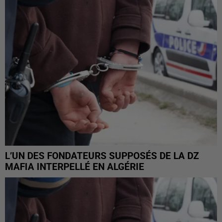
L’UN DES FONDATEURS SUPPOSÉS DE LA DZ
MAFIA INTERPELLÉ EN ALGÉRIE