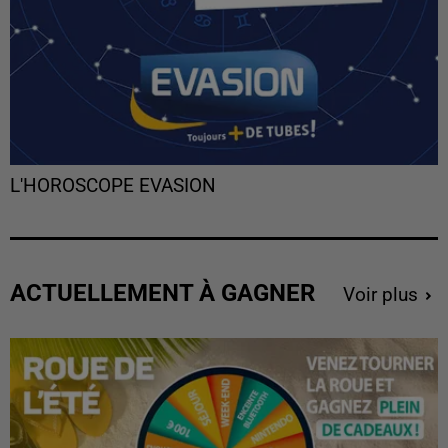
L'HOROSCOPE EVASION
ACTUELLEMENT À GAGNER
Voir plus