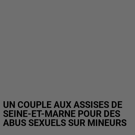
UN COUPLE AUX ASSISES DE
SEINE-ET-MARNE POUR DES
ABUS SEXUELS SUR MINEURS