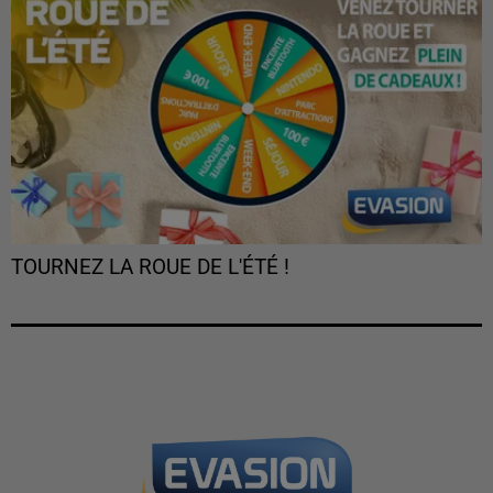
TOURNEZ LA ROUE DE L'ÉTÉ !