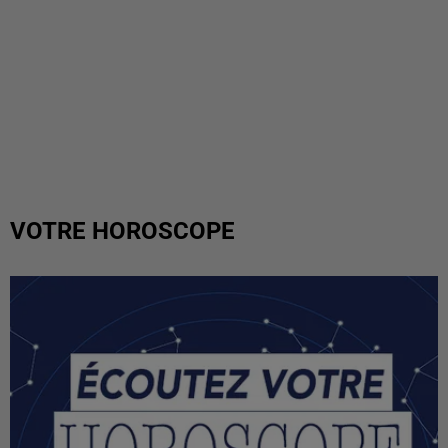
VOTRE HOROSCOPE