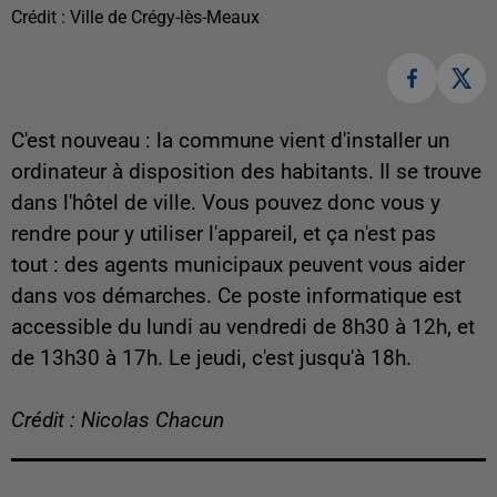
Crédit :
Ville de Crégy-lès-Meaux
C'est nouveau : la commune vient d'installer un
ordinateur à disposition des habitants. Il se trouve
dans l'hôtel de ville. Vous pouvez donc vous y
rendre pour y utiliser l'appareil, et ça n'est pas
tout : des agents municipaux peuvent vous aider
dans vos démarches. Ce poste informatique est
accessible du lundi au vendredi de 8h30 à 12h, et
de 13h30 à 17h. Le jeudi, c'est jusqu'à 18h.
Crédit : Nicolas Chacun