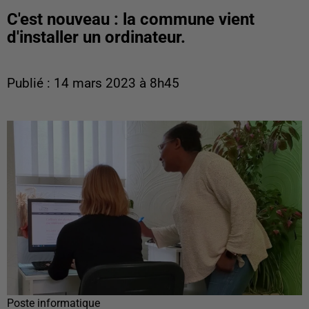
C'est nouveau : la commune vient
d'installer un ordinateur.
Publié : 14 mars 2023 à 8h45
Poste informatique