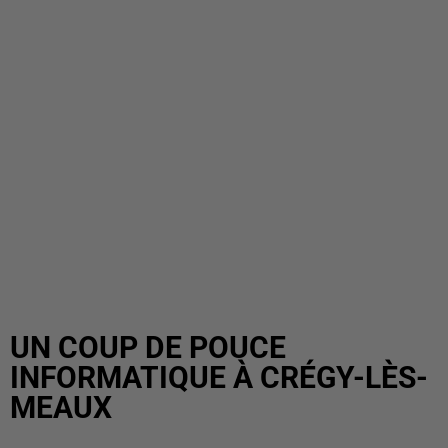
UN COUP DE POUCE
INFORMATIQUE À CRÉGY-LÈS-
MEAUX