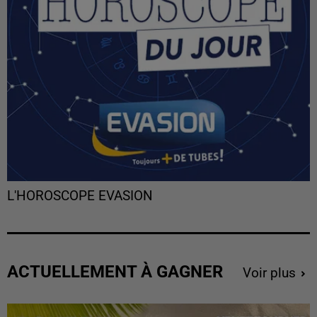
L'HOROSCOPE EVASION
ACTUELLEMENT À GAGNER
Voir plus