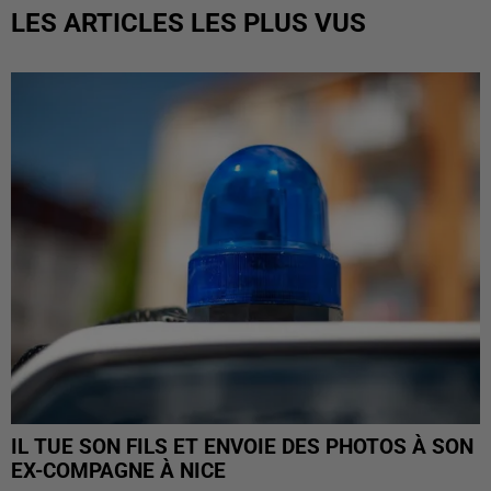
LES ARTICLES LES PLUS VUS
IL TUE SON FILS ET ENVOIE DES PHOTOS À SON
EX-COMPAGNE À NICE