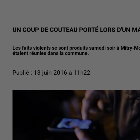
UN COUP DE COUTEAU PORTÉ LORS D'UN M
Les faits violents se sont produits samedi soir à Mitry
étaient réunies dans la commune.
Publié : 13 juin 2016 à 11h22