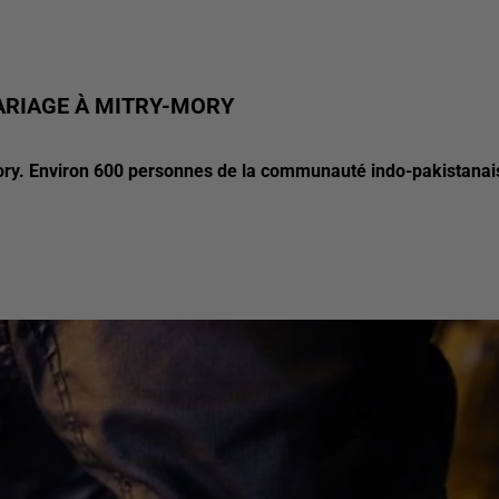
ARIAGE À MITRY-MORY
-Mory. Environ 600 personnes de la communauté indo-pakistanai