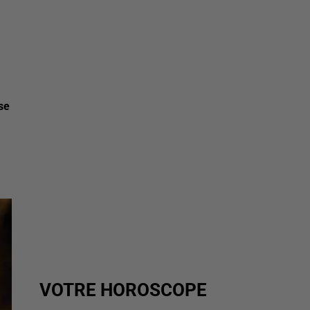
se
VOTRE HOROSCOPE