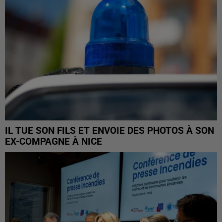
IL TUE SON FILS ET ENVOIE DES PHOTOS À SON
EX-COMPAGNE À NICE