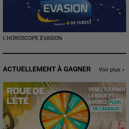
L'HOROSCOPE EVASION
ACTUELLEMENT À GAGNER
Voir plus