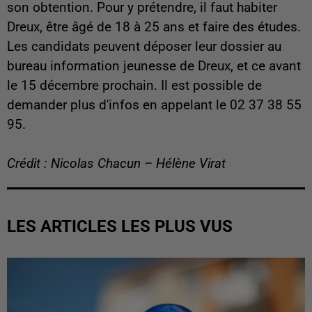
son obtention. Pour y prétendre, il faut habiter
Dreux, être âgé de 18 à 25 ans et faire des études.
Les candidats peuvent déposer leur dossier au
bureau information jeunesse de Dreux, et ce avant
le 15 décembre prochain. Il est possible de
demander plus d'infos en appelant le 02 37 38 55
95.
Crédit : Nicolas Chacun – Hélène Virat
LES ARTICLES LES PLUS VUS