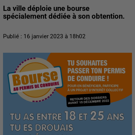
La ville déploie une bourse
spécialement dédiée à son obtention.
Publié : 16 janvier 2023 à 18h02