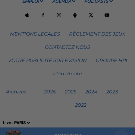
EMPLOI
AGENDA
PODCASTS
MENTIONS LEGALES
RÈGLEMENT DES JEUX
CONTACTEZ NOUS
VOTRE PUBLICITÉ SUR EVASION
GROUPE HPI
Plan du site
Archives
2026
2025
2024
2023
2022
Live :
PARIS