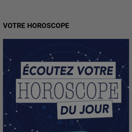
VOTRE HOROSCOPE