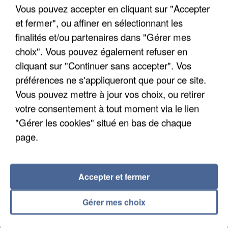
Vous pouvez accepter en cliquant sur "Accepter
et fermer", ou affiner en sélectionnant les
finalités et/ou partenaires dans "Gérer mes
choix". Vous pouvez également refuser en
cliquant sur "Continuer sans accepter". Vos
APRÈS TOUTES CES CANICULES, LES REFUGES
préférences ne s'appliqueront que pour ce site.
DE FAUNE SAUVAGE SONT...
Vous pouvez mettre à jour vos choix, ou retirer
votre consentement à tout moment via le lien
"Gérer les cookies" situé en bas de chaque
page.
Accepter et fermer
Gérer mes choix