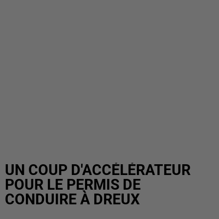
UN COUP D'ACCÉLÉRATEUR
POUR LE PERMIS DE
CONDUIRE À DREUX