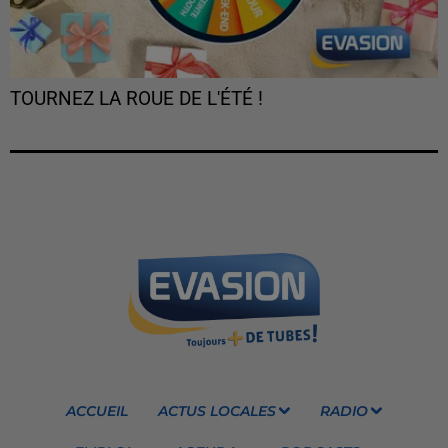
TOURNEZ LA ROUE DE L'ÉTÉ !
ACCUEIL
ACTUS LOCALES
RADIO