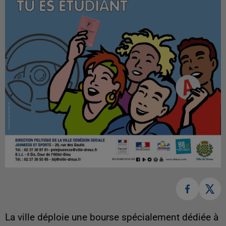
La ville déploie une bourse spécialement dédiée à