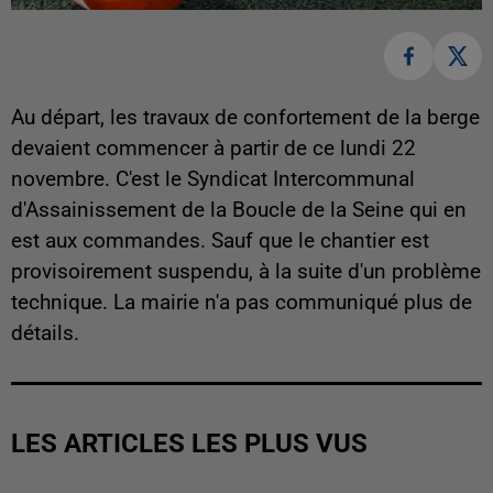
Au départ, les travaux de confortement de la berge
devaient commencer à partir de ce lundi 22
novembre. C'est le Syndicat Intercommunal
d'Assainissement de la Boucle de la Seine qui en
est aux commandes. Sauf que le chantier est
provisoirement suspendu, à la suite d'un problème
technique. La mairie n'a pas communiqué plus de
détails.
LES ARTICLES LES PLUS VUS