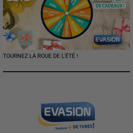
TOURNEZ LA ROUE DE L'ÉTÉ !