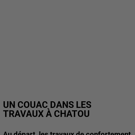
UN COUAC DANS LES
TRAVAUX À CHATOU
Au départ, les travaux de confortement