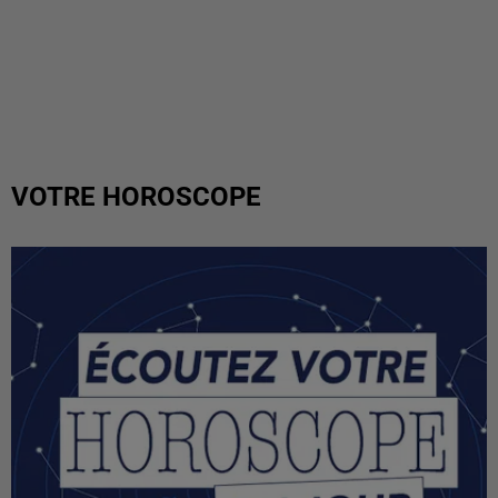
VOTRE HOROSCOPE