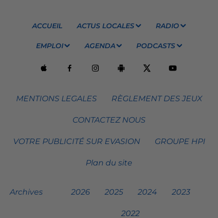
ACCUEIL
ACTUS LOCALES
RADIO
EMPLOI
AGENDA
PODCASTS
MENTIONS LEGALES
RÈGLEMENT DES JEUX
CONTACTEZ NOUS
VOTRE PUBLICITÉ SUR EVASION
GROUPE HPI
Plan du site
Archives
2026
2025
2024
2023
2022