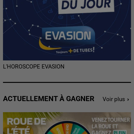
L'HOROSCOPE EVASION
ACTUELLEMENT À GAGNER
Voir plus