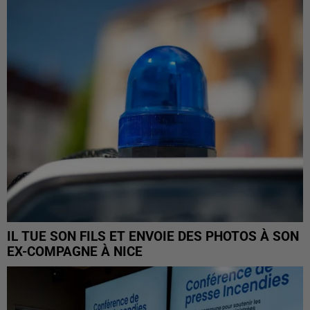
IL TUE SON FILS ET ENVOIE DES PHOTOS À SON
EX-COMPAGNE À NICE