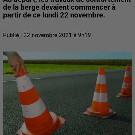
de la berge devaient commencer à
partir de ce lundi 22 novembre.
Publié : 22 novembre 2021 à 9h19