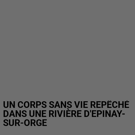
UN CORPS SANS VIE REPÊCHÉ
DANS UNE RIVIÈRE D'EPINAY-
SUR-ORGE