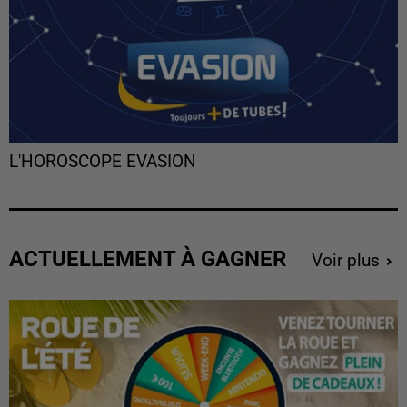
L'HOROSCOPE EVASION
ACTUELLEMENT À GAGNER
Voir plus