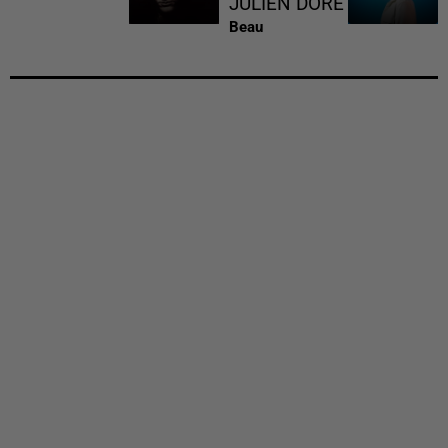
JULIEN DORE
Beau