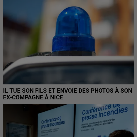
IL TUE SON FILS ET ENVOIE DES PHOTOS À SON
EX-COMPAGNE À NICE