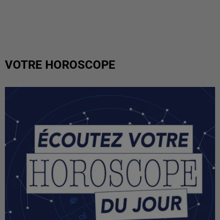
VOTRE HOROSCOPE