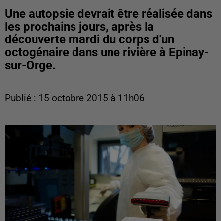
Une autopsie devrait être réalisée dans
les prochains jours, après la
découverte mardi du corps d'un
octogénaire dans une rivière à Epinay-
sur-Orge.
Publié : 15 octobre 2015 à 11h06