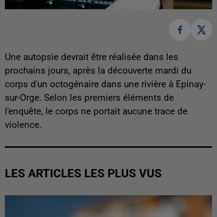
Une autopsie devrait être réalisée dans les
prochains jours, après la découverte mardi du
corps d'un octogénaire dans une rivière à Epinay-
sur-Orge. Selon les premiers éléments de
l'enquête, le corps ne portait aucune trace de
violence.
LES ARTICLES LES PLUS VUS