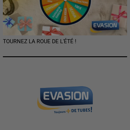
TOURNEZ LA ROUE DE L'ÉTÉ !