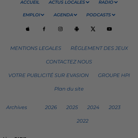
ACCUEIL
ACTUS LOCALES
RADIO
EMPLOI
AGENDA
PODCASTS
MENTIONS LEGALES
RÈGLEMENT DES JEUX
CONTACTEZ NOUS
VOTRE PUBLICITÉ SUR EVASION
GROUPE HPI
Plan du site
Archives
2026
2025
2024
2023
2022