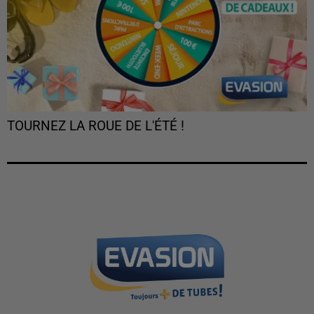
TOURNEZ LA ROUE DE L'ÉTÉ !