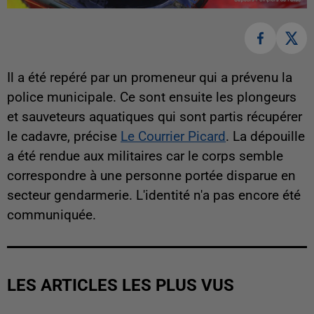
Il a été repéré par un promeneur qui a prévenu la
police municipale. Ce sont ensuite les plongeurs
et sauveteurs aquatiques qui sont partis récupérer
le cadavre, précise
Le Courrier Picard
. La dépouille
a été rendue aux militaires car le corps semble
correspondre à une personne portée disparue en
secteur gendarmerie. L'identité n'a pas encore été
communiquée.
LES ARTICLES LES PLUS VUS