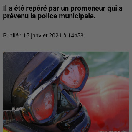
Il a été repéré par un promeneur qui a
prévenu la police municipale.
Publié : 15 janvier 2021 à 14h53