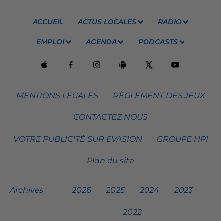
ACCUEIL
ACTUS LOCALES
RADIO
EMPLOI
AGENDA
PODCASTS
MENTIONS LEGALES
RÈGLEMENT DES JEUX
CONTACTEZ NOUS
VOTRE PUBLICITÉ SUR EVASION
GROUPE HPI
Plan du site
Archives
2026
2025
2024
2023
2022