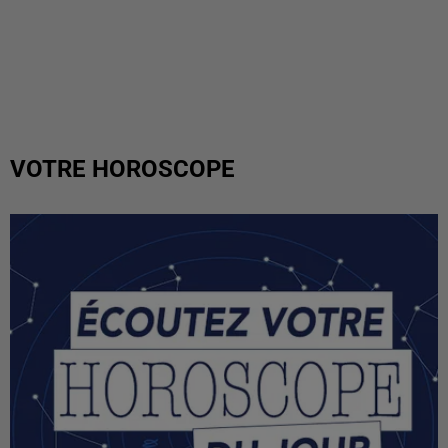
VOTRE HOROSCOPE