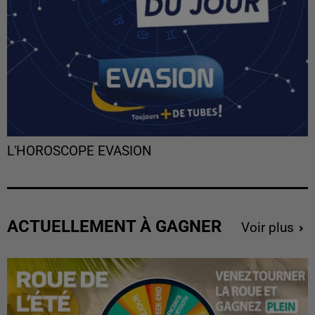
L'HOROSCOPE EVASION
ACTUELLEMENT À GAGNER
Voir plus