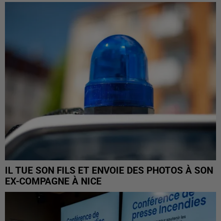
IL TUE SON FILS ET ENVOIE DES PHOTOS À SON
EX-COMPAGNE À NICE