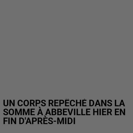
UN CORPS REPÊCHÉ DANS LA
SOMME À ABBEVILLE HIER EN
FIN D'APRÈS-MIDI