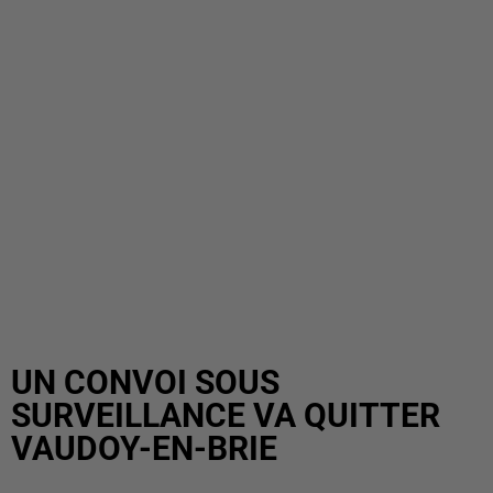
UN CONVOI SOUS
SURVEILLANCE VA QUITTER
VAUDOY-EN-BRIE