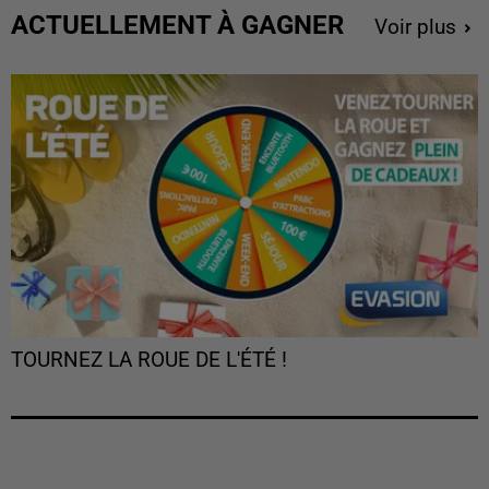
ACTUELLEMENT À GAGNER
Voir plus
TOURNEZ LA ROUE DE L'ÉTÉ !