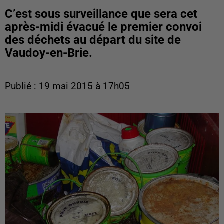
C’est sous surveillance que sera cet
après-midi évacué le premier convoi
des déchets au départ du site de
Vaudoy-en-Brie.
Publié : 19 mai 2015 à 17h05