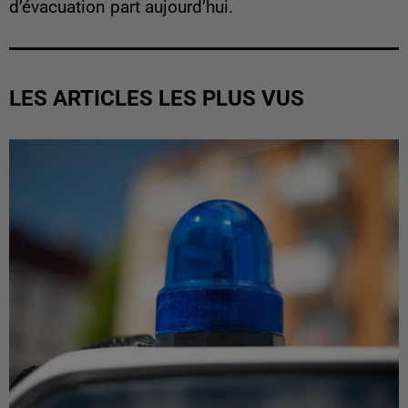
d’évacuation part aujourd’hui.
LES ARTICLES LES PLUS VUS