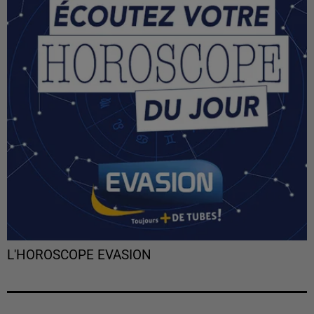
L'HOROSCOPE EVASION