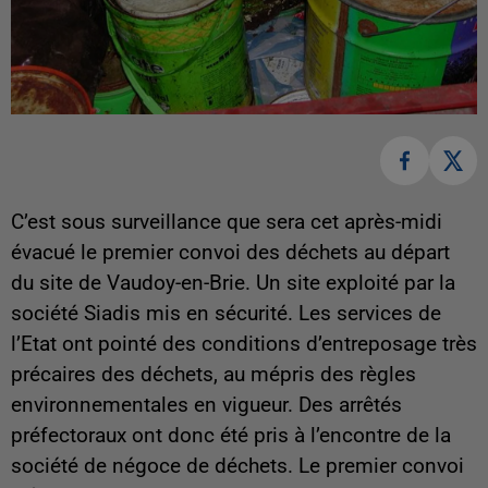
C’est sous surveillance que sera cet après-midi
évacué le premier convoi des déchets au départ
du site de Vaudoy-en-Brie. Un site exploité par la
société Siadis mis en sécurité. Les services de
l’Etat ont pointé des conditions d’entreposage très
précaires des déchets, au mépris des règles
environnementales en vigueur. Des arrêtés
préfectoraux ont donc été pris à l’encontre de la
société de négoce de déchets. Le premier convoi