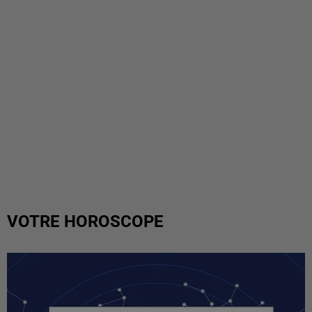
VOTRE HOROSCOPE