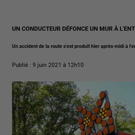
UN CONDUCTEUR DÉFONCE UN MUR À L'ENT
Un accident de la route s'est produit hier après-midi à l
Publié : 9 juin 2021 à 12h10