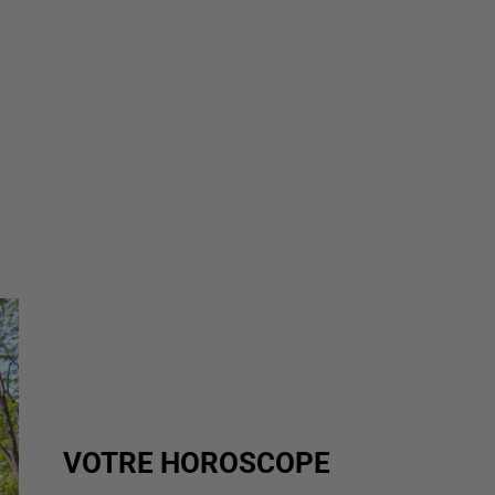
VOTRE HOROSCOPE