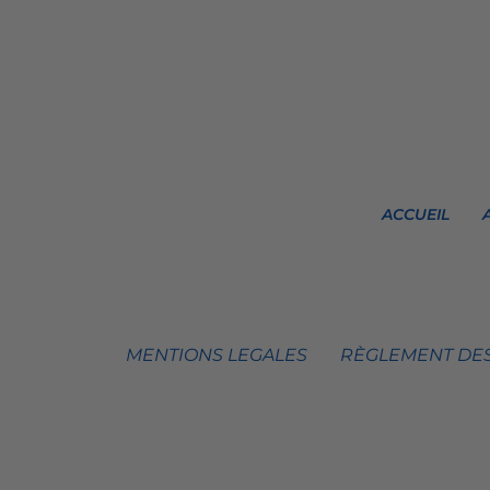
ACCUEIL
MENTIONS LEGALES
RÈGLEMENT DES