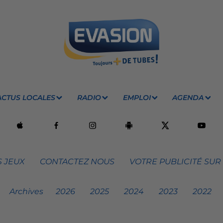
ACTUS LOCALES
RADIO
EMPLOI
AGENDA
 JEUX
CONTACTEZ NOUS
VOTRE PUBLICITÉ SUR
Archives
2026
2025
2024
2023
2022