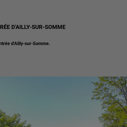
RÉE D'AILLY-SUR-SOMME
'entrée d'Ailly-sur-Somme.