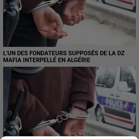
L’UN DES FONDATEURS SUPPOSÉS DE LA DZ
MAFIA INTERPELLÉ EN ALGÉRIE