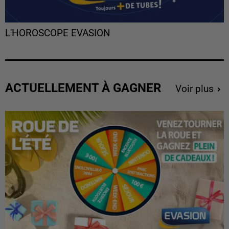
L'HOROSCOPE EVASION
ACTUELLEMENT À GAGNER
Voir plus