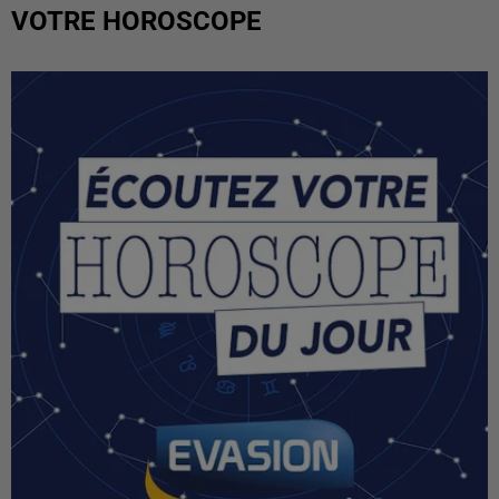
VOTRE HOROSCOPE