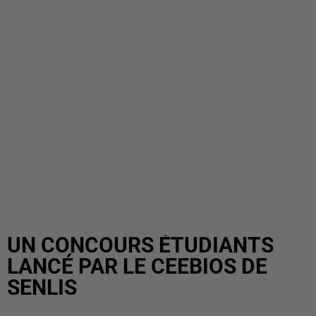
UN CONCOURS ÉTUDIANTS
LANCÉ PAR LE CEEBIOS DE
SENLIS