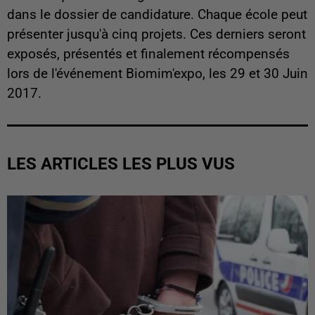
dans le dossier de candidature. Chaque école peut
présenter jusqu'à cinq projets. Ces derniers seront
exposés, présentés et finalement récompensés
lors de l'événement Biomim'expo, les 29 et 30 Juin
2017.
LES ARTICLES LES PLUS VUS