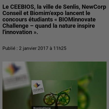
Le CEEBIOS, la ville de Senlis, NewCorp
Conseil et Biomim'expo lancent le
concours étudiants « BIOMinnovate
Challenge – quand la nature inspire
l'innovation ».
Publié : 2 janvier 2017 à 11h25