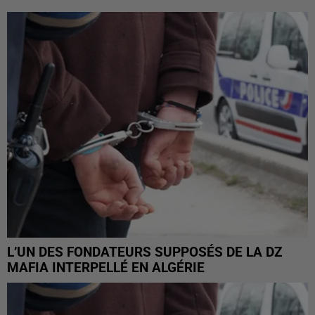
L’UN DES FONDATEURS SUPPOSÉS DE LA DZ
MAFIA INTERPELLÉ EN ALGÉRIE