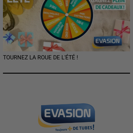
TOURNEZ LA ROUE DE L'ÉTÉ !