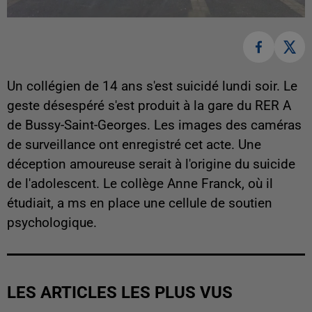
Un collégien de 14 ans s'est suicidé lundi soir. Le
geste désespéré s'est produit à la gare du RER A
de Bussy-Saint-Georges. Les images des caméras
de surveillance ont enregistré cet acte. Une
déception amoureuse serait à l'origine du suicide
de l'adolescent. Le collège Anne Franck, où il
étudiait, a ms en place une cellule de soutien
psychologique.
LES ARTICLES LES PLUS VUS