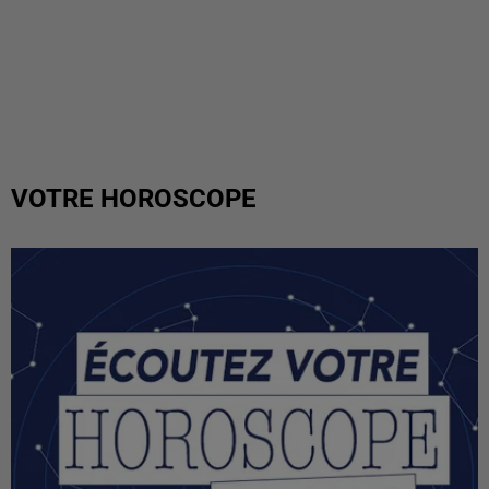
VOTRE HOROSCOPE