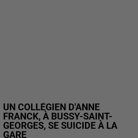
UN COLLÉGIEN D'ANNE
FRANCK, À BUSSY-SAINT-
GEORGES, SE SUICIDE À LA
GARE