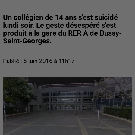
Un collégien de 14 ans s'est suicidé
lundi soir. Le geste désespéré s'est
produit à la gare du RER A de Bussy-
Saint-Georges.
Publié : 8 juin 2016 à 11h17