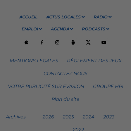
ACCUEIL
ACTUS LOCALES
RADIO
EMPLOI
AGENDA
PODCASTS
MENTIONS LEGALES
RÈGLEMENT DES JEUX
CONTACTEZ NOUS
VOTRE PUBLICITÉ SUR EVASION
GROUPE HPI
Plan du site
Archives
2026
2025
2024
2023
2022