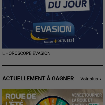
L'HOROSCOPE EVASION
ACTUELLEMENT À GAGNER
Voir plus