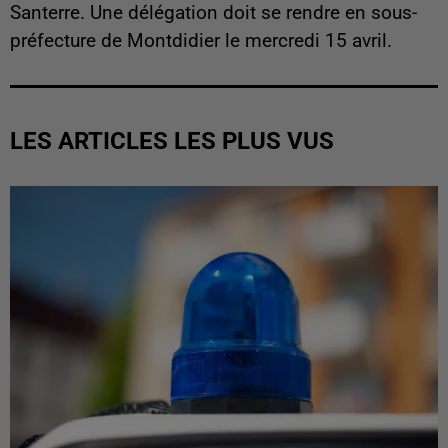
Santerre. Une délégation doit se rendre en sous-
préfecture de Montdidier le mercredi 15 avril.
LES ARTICLES LES PLUS VUS