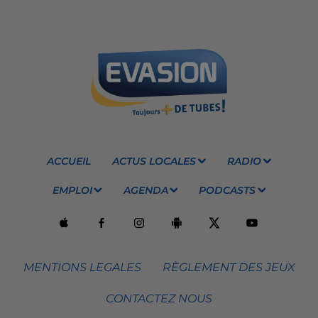
ACCUEIL
ACTUS LOCALES
RADIO
EMPLOI
AGENDA
PODCASTS
MENTIONS LEGALES
RÈGLEMENT DES JEUX
CONTACTEZ NOUS