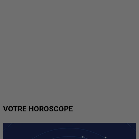
VOTRE HOROSCOPE