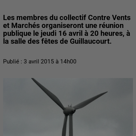
Les membres du collectif Contre Vents
et Marchés organiseront une réunion
publique le jeudi 16 avril à 20 heures, à
la salle des fêtes de Guillaucourt.
Publié : 3 avril 2015 à 14h00