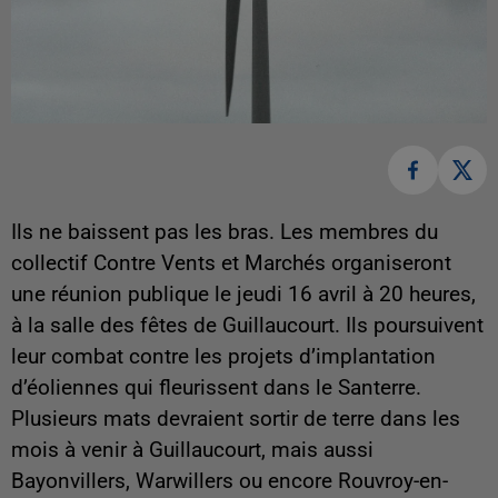
Ils ne baissent pas les bras. Les membres du
collectif Contre Vents et Marchés organiseront
une réunion publique le jeudi 16 avril à 20 heures,
à la salle des fêtes de Guillaucourt. Ils poursuivent
leur combat contre les projets d’implantation
d’éoliennes qui fleurissent dans le Santerre.
Plusieurs mats devraient sortir de terre dans les
mois à venir à Guillaucourt, mais aussi
Bayonvillers, Warwillers ou encore Rouvroy-en-