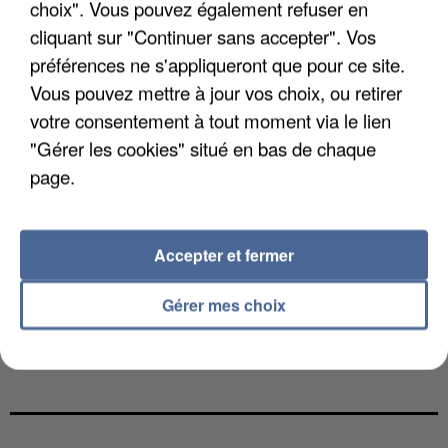
choix". Vous pouvez également refuser en
cliquant sur "Continuer sans accepter". Vos
préférences ne s'appliqueront que pour ce site.
Vous pouvez mettre à jour vos choix, ou retirer
votre consentement à tout moment via le lien
"Gérer les cookies" situé en bas de chaque
page.
Accepter et fermer
Gérer mes choix
UNE TOURISTE DE L’OISE EMPORTÉE PAR UNE
COULÉE DE BOUE EN HAUTE-SAVOIE