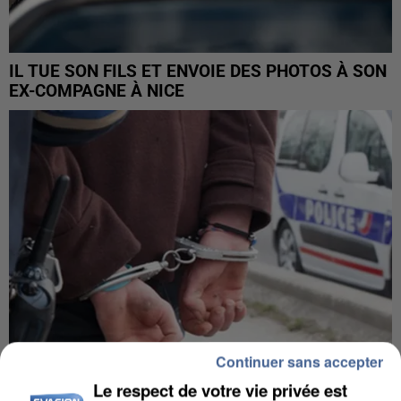
IL TUE SON FILS ET ENVOIE DES PHOTOS À SON
EX-COMPAGNE À NICE
Continuer sans accepter
Le respect de votre vie privée est