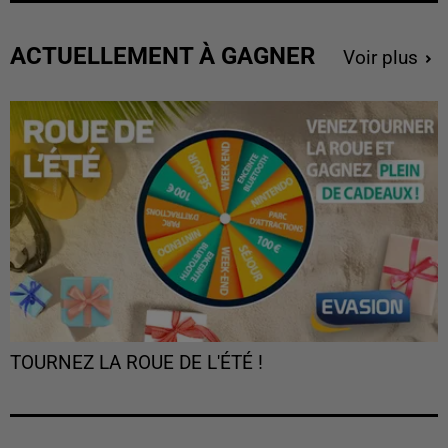
ACTUELLEMENT À GAGNER
Voir plus
TOURNEZ LA ROUE DE L'ÉTÉ !