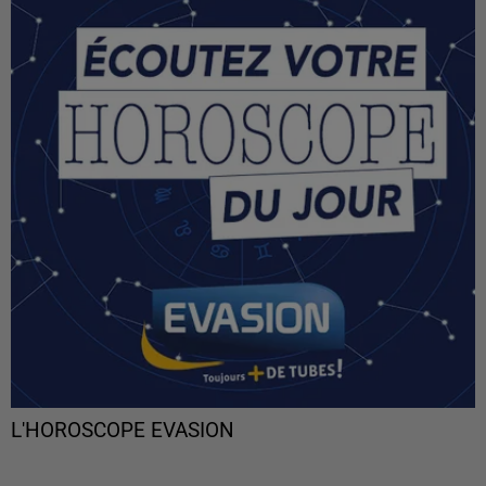
L'HOROSCOPE EVASION