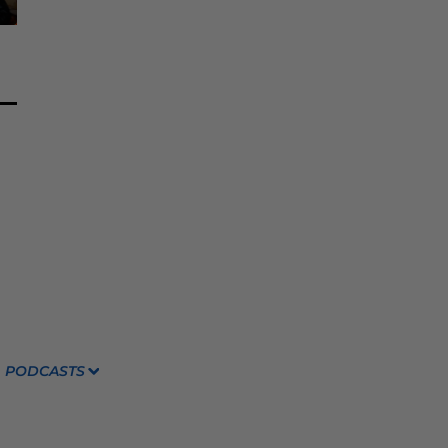
PODCASTS