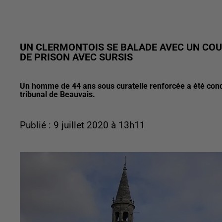
UN CLERMONTOIS SE BALADE AVEC UN COUT
DE PRISON AVEC SURSIS
Un homme de 44 ans sous curatelle renforcée a été con
tribunal de Beauvais.
Publié : 9 juillet 2020 à 13h11