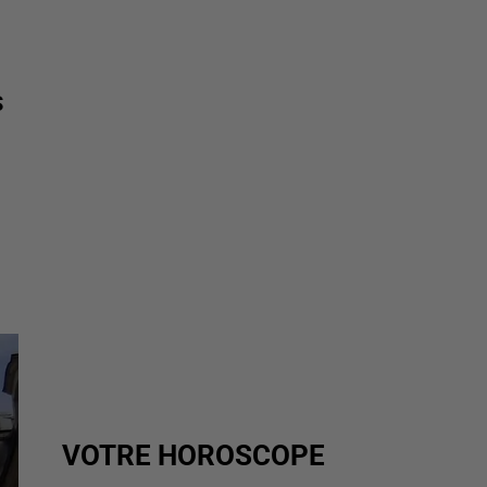
S
VOTRE HOROSCOPE