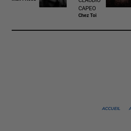
CLAUDIO
CAPEO
Chez Toi
ACCUEIL